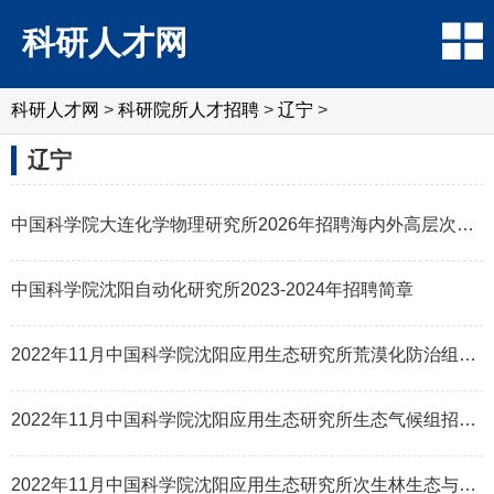
科研人才网
科研人才网
>
科研院所人才招聘
>
辽宁
>
辽宁
中国科学院大连化学物理研究所2026年招聘海内外高层次人才
中国科学院沈阳自动化研究所2023-2024年招聘简章
2022年11月中国科学院沈阳应用生态研究所荒漠化防治组招聘科研助理1名启事
2022年11月中国科学院沈阳应用生态研究所生态气候组招聘事业编制人员、特别研究助理启事
2022年11月中国科学院沈阳应用生态研究所次生林生态与经营组招聘启事(事业编制人员、特别研究助理)