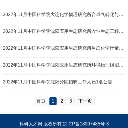
2022年11月中国科学院大连化学物理研究所合成气转化与精细化学品催化研究中心（DNL0805）招聘项目聘用人员
2022年11月中国科学院沈阳应用生态研究所农业生态工程组招聘科研助理1名启事
2022年11月中国科学院沈阳应用生态研究所生态化学计量学组招聘工作人员3名启事（事业编制人员）
2022年11月中国科学院沈阳应用生态研究所环境物理组招聘特别研究助理1名启事
2022年11月中国科学院沈阳分院招聘工作人员1名公告
首页
1
2
3
下一页
科研人才网
版权所有
皖ICP备18007485号-3