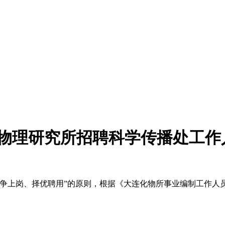
学物理研究所招聘科学传播处工作
竞争上岗、择优聘用”的原则，根据《大连化物所事业编制工作人