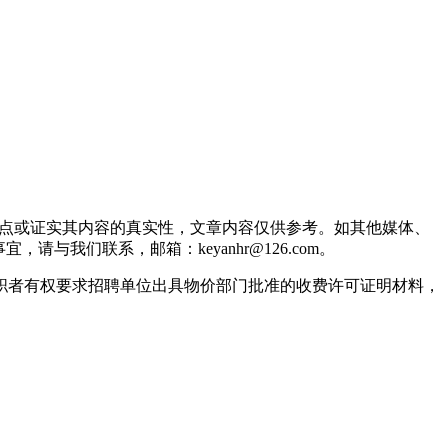
观点或证实其内容的真实性，文章内容仅供参考。如其他媒体、
我们联系，邮箱：keyanhr@126.com。
职者有权要求招聘单位出具物价部门批准的收费许可证明材料，