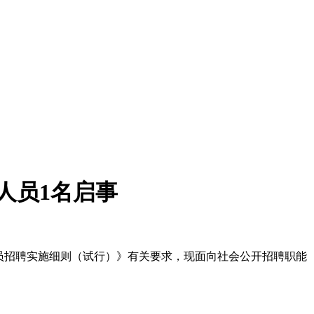
人员1名启事
员招聘实施细则（试行）》有关要求，现面向社会公开招聘职能