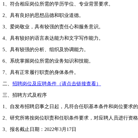
1、符合相应岗位所需的学历学位、专业背景要求。
2、具有良好的思想品德和职业道德。
3、爱岗敬业，具有较强的责任心和服务意识。
4、具有较好的语言表达能力和文字写作能力。
5、具有较强的分析、组织及协调能力。
6、系统掌握岗位所需的业务知识和技能。
7、具有正常履行职责的身体条件。
二、
招聘岗位及应聘条件（请点击链接查看）
三、招聘方式及程序
1、自发布招聘启事之日起，凡符合任职基本条件和岗位要求的应聘人员，请登录大
2、研究所将按岗位职责和任职条件要求，对应聘人员进行资
3、报名截止日期：2022年3月17日