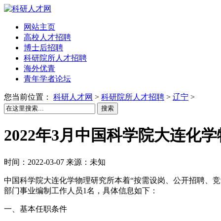
网站主页
高校人才招聘
博士后招聘
科研院所人才招聘
海外优青
青年学者论坛
您当前位置：
科研人才网
>
科研院所人才招聘
>
辽宁
>
搜索
2022年3月中国科学院大连化
时间：2022-03-07 来源：未知
中国科学院大连化学物理研究所本着“按需设岗、公开招聘、
部门事业编制工作人员1名，具体信息如下：
一、基本任职条件