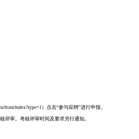
ont/index?type=1）点击“参与应聘”进行申报。
考核评审。考核评审时间及要求另行通知。