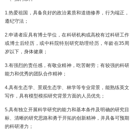
1.热爱祖国，具备良好的政治素质和道德修养，行为端正，
遵纪守法；
2.申请者应具有博士学位，在科研机构或高校有过科研工作
或博士后经历，或中科院特别研究助理经历，年龄在35周
岁以下，身体健康；
3.有强烈的责任感，有敬业精神，吃苦耐劳；有较强的科研
能力和优秀的团队合作精神；
4.具有生态学、景观生态学、林学等专业背景，能熟练英文
写作，具有模型模拟研究背景方面的人员优先；
5.具有独立开展科学研究的能力和基本条件及明确的研究目
标、清晰的研究思路和勇于开拓的创新精神，并具备可预期
的科研潜力；