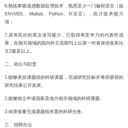
6.熟练掌握遥感数据处理技术，熟悉至少一门编程语言（如
ENVI/IDL、Matlab、Python、R语言），统计技术能力
强；
7.具有良好的英文读写能力，已取得有竞争力的代表性成
果，在相关领域的国内外主流期刊上以第一作者身份发表论
文2篇及以上。
二、岗位与职责
1.能够承担课题组的科研课题，完成研究目标并将所获得的
研究结果公开发表。
2.能够独立申请国家及地方相关领域的科研课题。
3.保质保量完成课题组布置的科研任务。
三、招聘办法