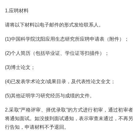
1.应聘材料
请将以下材料以电子邮件的形式发给联系人。
(1)中国科学院沈阳应用生态研究所应聘申请表（附件）；
(2)个人简历（包括毕业证、学位证等扫描件）；
(3)博士论文；
(4)已发表学术论文/成果目录，及代表性论文全文；
(5)其他证明学习研究经历与成绩的文件。
2.采取“严格评审、择优录取”的方式进行初审，通过初审者
将通知面试。如没接到面试通知，表示审查未通过，不再另
行告知，申请材料不予退回。