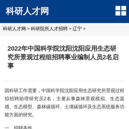
科研人才网
科研人才网
>
科研院所人才招聘
>
辽宁
>
2022年中国科学院沈阳沈阳应用生态研
究所景观过程组招聘事业编制人员2名启
事
因科研工作需要，中国科学院沈阳应用生态研究所景观过程
拟招聘助理研究员2名，主要从事森林景观模拟、生态遥
感、生态模型、森林碳循环、土壤碳循环及生态系统服务功
能方面的研究。
一、招聘条件