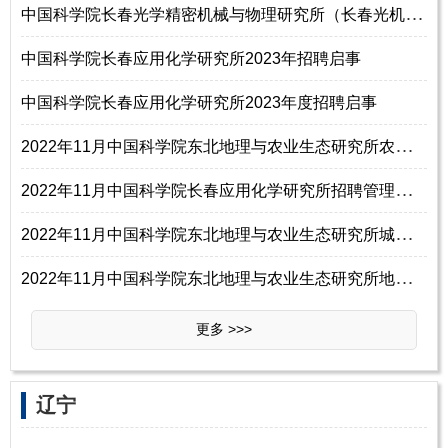
中
国科学院长春光学精密机械与物理研究所（长春光机所）2024年秋季招聘公告
中国科学院长春应用化学研究所2023年招聘启事
中国科学院长春应用化学研究所2023年度招聘启事
2
022年11月中国科学院东北地理与农业生态研究所农业遥感学科组招聘启事
2
022年11月中国科学院长春应用化学研究所招聘管理部门支撑岗位事业编制工作人员1名公告
2
022年11月中国科学院东北地理与农业生态研究所城市地理学科组招聘项目聘用人员1名启事
2
022年11月中国科学院东北地理与农业生态研究所地理信息系统学科组招聘启事
更多 >>>
辽宁