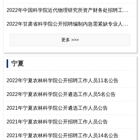
2
022年中国科学院近代物理研究所资产财务处招聘工作人员1名启事
2
022年甘肃省科学院公开招聘编制内急需紧缺专业人才13名公告（第三期）
更多 >>>
宁夏
2022年宁夏农林科学院公开招聘工作人员11名公告
2022年宁夏农林科学院公开遴选工作人员5名公告
2021年宁夏农林科学院公开遴选工作人员公告
2021年宁夏农林科学院公开招聘工作人员公告
2021年宁夏农林科学院公开招聘工作人员14名公告