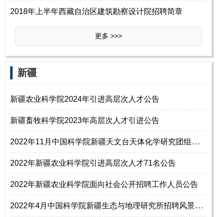
2018年上半年西藏自治区建筑勘察设计院招聘简章
更多 >>>
新疆
新疆农业科学院2024年引进高层次人才公告
新疆畜牧科学院2023年高层次人才引进公告
2
022年11月中国科学院新疆天文台天体化学研究团组招聘科研岗位人员启事
2022年新疆农业科学院引进高层次人才71名公告
2022年新疆农业科学院面向社会公开招聘工作人员公告
2
022年4月中国科学院新疆生态与地理研究所招聘风景园林设计工程师岗位人员1名启事