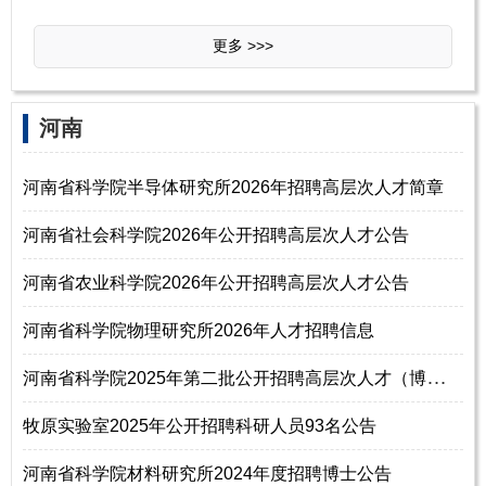
更多 >>>
河南
河南省科学院半导体研究所2026年招聘高层次人才简章
河南省社会科学院2026年公开招聘高层次人才公告
河南省农业科学院2026年公开招聘高层次人才公告
河南省科学院物理研究所2026年人才招聘信息
河
南省科学院2025年第二批公开招聘高层次人才（博士研究生）公告
牧原实验室2025年公开招聘科研人员93名公告
河南省科学院材料研究所2024年度招聘博士公告