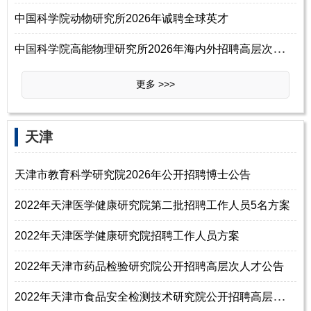
中国科学院动物研究所2026年诚聘全球英才
中
国科学院高能物理研究所2026年海内外招聘高层次人才启事
更多 >>>
天津
天津市教育科学研究院2026年公开招聘博士公告
2022年天津医学健康研究院第二批招聘工作人员5名方案
2022年天津医学健康研究院招聘工作人员方案
2022年天津市药品检验研究院公开招聘高层次人才公告
2
022年天津市食品安全检测技术研究院公开招聘高层次人才