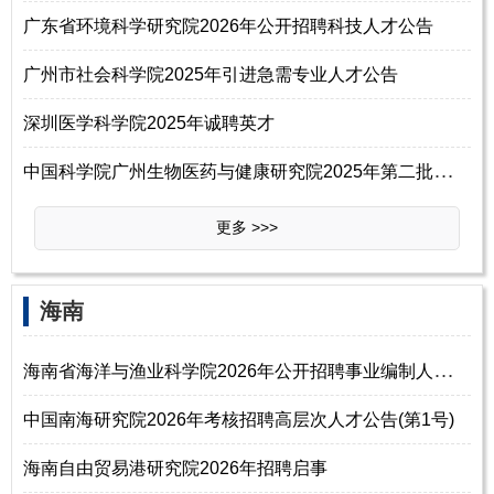
广东省环境科学研究院2026年公开招聘科技人才公告
广州市社会科学院2025年引进急需专业人才公告
深圳医学科学院2025年诚聘英才
中
国科学院广州生物医药与健康研究院2025年第二批公开招聘事业编工作人员公告
更多 >>>
海南
海
南省海洋与渔业科学院2026年公开招聘事业编制人员公告（第1号）
中国南海研究院2026年考核招聘高层次人才公告(第1号)
海南自由贸易港研究院2026年招聘启事