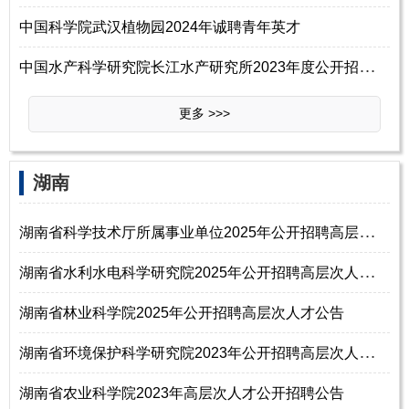
中国科学院武汉植物园2024年诚聘青年英才
中
国水产科学研究院长江水产研究所2023年度公开招聘人员（事业编制）公告（第三轮）
更多 >>>
湖南
湖
南省科学技术厅所属事业单位2025年公开招聘高层次人才公告
湖
南省水利水电科学研究院2025年公开招聘高层次人才公告
湖南省林业科学院2025年公开招聘高层次人才公告
湖
南省环境保护科学研究院2023年公开招聘高层次人才公告
湖南省农业科学院2023年高层次人才公开招聘公告