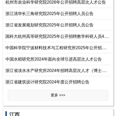
杭州市农业科学研究院2026年公开招聘高层次人才公告
浙江清华长三角研究院2025年公开招聘人员公告
浙江省发展规划研究院2025年公开招聘人员公告
国
科大杭州高等研究院2025年公开招聘教学科研人员40名公告
中
国科学院宁波材料技术与工程研究所2025年公开招聘高层次人才公告
中国水稻研究所2024年面向全球引进高层次人才公告
浙
江省淡水水产研究所2024年招聘高层次人才（博士）公告
浙江省建筑设计研究院2024年度公开招聘公告
更多 >>>
江西