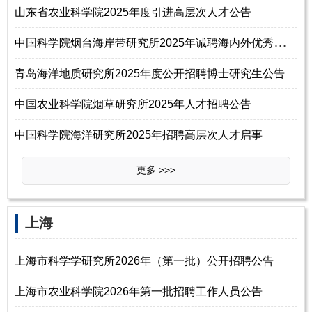
山东省农业科学院2025年度引进高层次人才公告
中
国科学院烟台海岸带研究所2025年诚聘海内外优秀青年人才
青岛海洋地质研究所2025年度公开招聘博士研究生公告
中国农业科学院烟草研究所2025年人才招聘公告
中国科学院海洋研究所2025年招聘高层次人才启事
更多 >>>
上海
上海市科学学研究所2026年（第一批）公开招聘公告
上海市农业科学院2026年第一批招聘工作人员公告