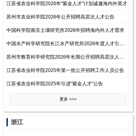
江苏省农业科学院2026年“紫金人才”计划诚邀海内外英才
苏州市农业科学院2026年公开招聘高层次人才公告
中国科学院南京土壤研究所2026年招聘海内外人才需求
中
国水产科学研究院长江水产研究所2026年度人才引进公告
苏
州市教育科学研究院2026年长期公开招聘高层次人才公告
江苏省农业科学院2025年第一批公开招聘工作人员公告
江苏省农业科学院2025年引进“紫金人才”公告
更多 >>>
浙江