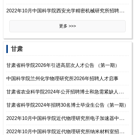
2
022年10月中国科学院西安光学精密机械研究所招聘全国重点实验室（拟建）主任启事
更多 >>>
甘肃
甘肃省科学院2026年引进高层次人才公告 （第一期）
中国科学院兰州化学物理研究所2026年招聘人才启事
甘
肃省农业科学院2024年公开招聘博士和急需紧缺人才公告
甘肃省科学院2024年招聘30名博士毕业生公告（第一期）
2
022年10月中国科学院近代物理研究所电子加速器中心招聘工作人员4名启事
2
022年10月中国科学院近代物理研究所纳米材料室招聘工作人员3名启事