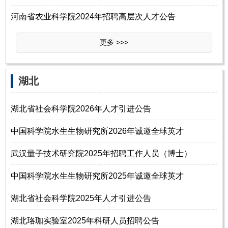
河南省农业科学院2024年招聘高层次人才公告
更多 >>>
湖北
湖北省社会科学院2026年人才引进公告
中国科学院水生生物研究所2026年诚邀全球英才
武汉量子技术研究院2025年招聘工作人员（博士）
中国科学院水生生物研究所2025年诚邀全球英才
湖北省社会科学院2025年人才引进公告
湖北珞珈实验室2025年科研人员招聘公告