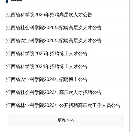
江西省科学院2026年招聘高层次人才公告
江西省社会科学院2026年招聘高层次人才公告
江西省农业科学院2026年招聘高层次人才公告
江西省科学院2025年招聘博士人才公告
江西省科学院2024年招聘博士人才公告
江西省农业科学院2024年招聘博士公告
江西省社会科学院2023年高层次人才招聘公告
江西省林业科学院2023年公开招聘高层次工作人员公告
更多 >>>