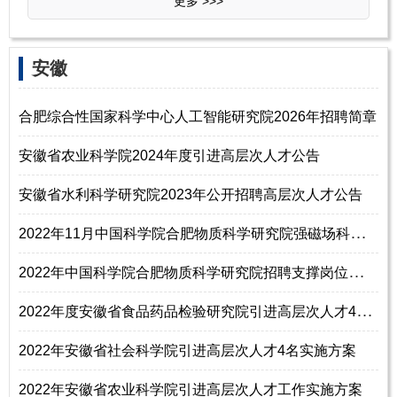
更多 >>>
安徽
合肥综合性国家科学中心人工智能研究院2026年招聘简章
安徽省农业科学院2024年度引进高层次人才公告
安徽省水利科学研究院2023年公开招聘高层次人才公告
2
022年11月中国科学院合肥物质科学研究院强磁场科学中心综合办公室招聘工作人员1名启事
2
022年中国科学院合肥物质科学研究院招聘支撑岗位人员1名启事
2
022年度安徽省食品药品检验研究院引进高层次人才4名公告
2022年安徽省社会科学院引进高层次人才4名实施方案
2022年安徽省农业科学院引进高层次人才工作实施方案