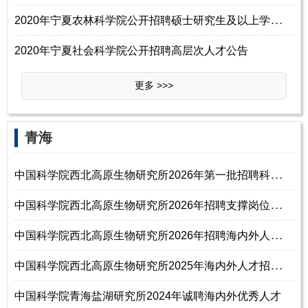
2
020年宁夏农林科学院公开招聘硕士研究生及以上学历工作人员公告
2020年宁夏社会科学院公开招聘高层次人才公告
更多 >>>
青海
中
国科学院西北高原生物研究所2026年第一批招聘科研岗位人员启事
中
国科学院西北高原生物研究所2026年招聘支撑岗位人员启事
中
国科学院西北高原生物研究所2026年招聘海内外人才启事
中
国科学院西北高原生物研究所2025年海内外人才招聘启事
中国科学院青海盐湖研究所2024年诚聘海内外优秀人才