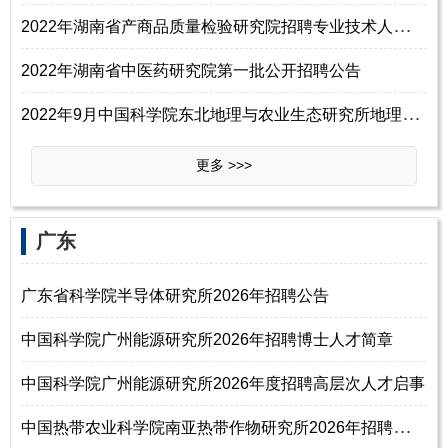
2
022年湖南省产商品质量检验研究院招聘专业技术人员7名公告
2022年湖南省中医药研究院第一批公开招聘公告
2
022年9月中国科学院东北地理与农业生态研究所地理景观遥感学科组招聘科研助理2名启事
更多 >>>
广东
广东省科学院半导体研究所2026年招聘公告
中国科学院广州能源研究所2026年招聘博士人才简章
中国科学院广州能源研究所2026年度招聘高层次人才启事
中
国热带农业科学院南亚热带作物研究所2026年招聘紧缺急需人才