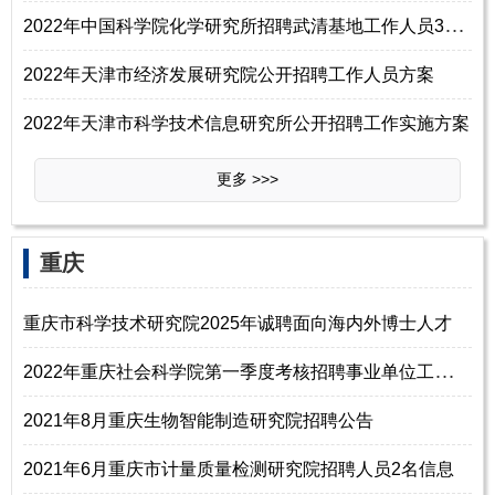
2
022年中国科学院化学研究所招聘武清基地工作人员3名启事
2022年天津市经济发展研究院公开招聘工作人员方案
2022年天津市科学技术信息研究所公开招聘工作实施方案
更多 >>>
重庆
重庆市科学技术研究院2025年诚聘面向海内外博士人才
2
022年重庆社会科学院第一季度考核招聘事业单位工作人员10名简章
2021年8月重庆生物智能制造研究院招聘公告
2021年6月重庆市计量质量检测研究院招聘人员2名信息