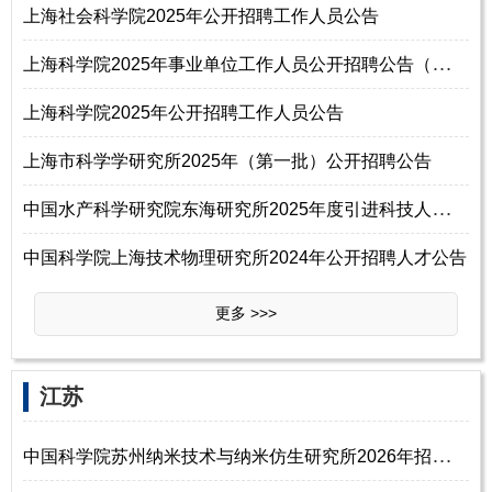
上海社会科学院2025年公开招聘工作人员公告
上
海科学院2025年事业单位工作人员公开招聘公告（第三批）
上海科学院2025年公开招聘工作人员公告
上海市科学学研究所2025年（第一批）公开招聘公告
中
国水产科学研究院东海研究所2025年度引进科技人才公告（一）
中国科学院上海技术物理研究所2024年公开招聘人才公告
更多 >>>
江苏
中
国科学院苏州纳米技术与纳米仿生研究所2026年招聘高层次人才启事