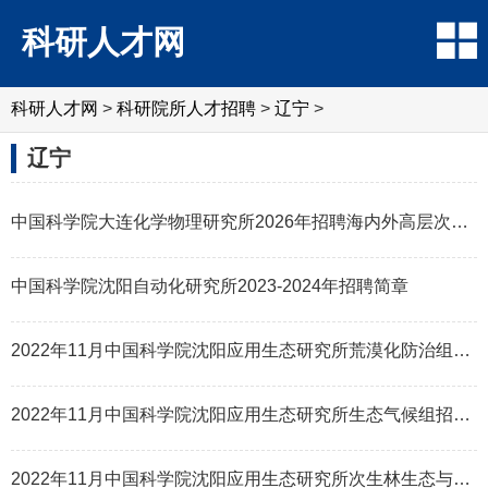
科研人才网
科研人才网
>
科研院所人才招聘
>
辽宁
>
辽宁
中国科学院大连化学物理研究所2026年招聘海内外高层次人才
中国科学院沈阳自动化研究所2023-2024年招聘简章
2022年11月中国科学院沈阳应用生态研究所荒漠化防治组招聘科研助理1名启事
2022年11月中国科学院沈阳应用生态研究所生态气候组招聘事业编制人员、特别研究助理启事
2022年11月中国科学院沈阳应用生态研究所次生林生态与经营组招聘启事(事业编制人员、特别研究助理)