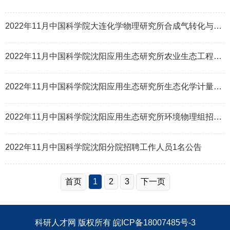
2022年11月中国科学院大连化学物理研究所合成气转化与精细化学品催化研究中心（DNL0805）招聘项目聘用人员
2022年11月中国科学院沈阳应用生态研究所农业生态工程组招聘科研助理1名启事
2022年11月中国科学院沈阳应用生态研究所生态化学计量学组招聘工作人员3名启事（事业编制人员）
2022年11月中国科学院沈阳应用生态研究所环境物理组招聘特别研究助理1名启事
2022年11月中国科学院沈阳分院招聘工作人员1名公告
首页
1
2
3
下一页
科研人才网
版权所有
皖ICP备18007485号-3