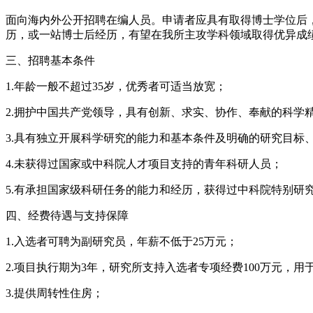
面向海内外公开招聘在编人员。申请者应具有取得博士学位后
历，或一站博士后经历，有望在我所主攻学科领域取得优异成
三、招聘基本条件
1.年龄一般不超过35岁，优秀者可适当放宽；
2.拥护中国共产党领导，具有创新、求实、协作、奉献的科学
3.具有独立开展科学研究的能力和基本条件及明确的研究目标
4.未获得过国家或中科院人才项目支持的青年科研人员；
5.有承担国家级科研任务的能力和经历，获得过中科院特别研
四、经费待遇与支持保障
1.入选者可聘为副研究员，年薪不低于25万元；
2.项目执行期为3年，研究所支持入选者专项经费100万元，
3.提供周转性住房；