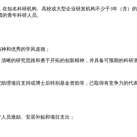
，在知名科研机构、高校或大型企业研发机构不少于3年（含）
绩的青年科研人员。
精神和优秀的学风道德；
、清晰的研究思路和勇于开拓的创新精神，并具备可预期的科研
究助理项目支持或博士后特别基金资助等，已取得有竞争力的代
用于人员激励、安居补贴和项目支出；