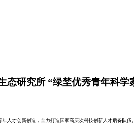
用生态研究所 “绿埜优秀青年科学
青年人才创新创造，全力打造国家高层次科技创新人才后备队伍