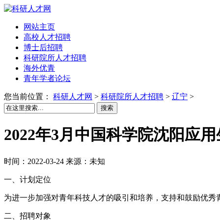
网站主页
高校人才招聘
博士后招聘
科研院所人才招聘
海外优青
青年学者论坛
您当前位置：
科研人才网
>
科研院所人才招聘
>
辽宁
>
搜索
2022年3月中国科学院沈阳应
时间：2022-03-24 来源：未知
一、计划定位
为进一步加强对青年科技人才的吸引和培养，支持和鼓励优秀
二、招聘对象