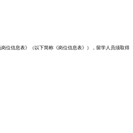
人员岗位信息表》（以下简称《岗位信息表》），留学人员须取得