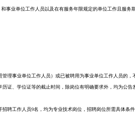
）和事业单位工作人员以及在有服务年限规定的单位工作且服务
照管理事业单位工作人员）或已被聘用为事业单位工作人员的，
学历证、学位证等的截止时间，除岗位有明确要求外，均为公告
公开招聘工作人员9名，均为专业技术岗位，招聘岗位所需具体条