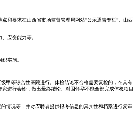
点和要求在山西省市场监督管理局网站“公示通告专栏”、山西
力、应变能力等。
组织实施。
三级甲等综合性医院进行。体检结论不合格需要复检的，在具有
专家进行会诊，做出最终结论。对因怀孕不能全部完成体检项目
避的情况等，并对应聘者提供报考信息的真实性和档案进行复审