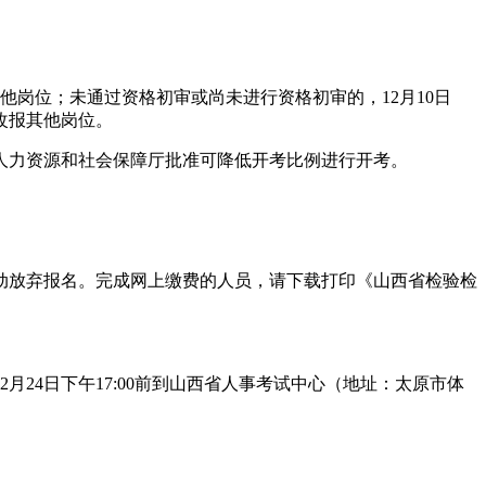
岗位；未通过资格初审或尚未进行资格初审的，12月10日
或改报其他岗位。
人力资源和社会保障厅批准可降低开考比例进行开考。
动放弃报名。完成网上缴费的人员，请下载打印《山西省检验检
24日下午17:00前到山西省人事考试中心（地址：太原市体