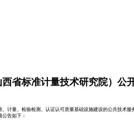
（山西省标准计量技术研究院）公
准、计量、检验检测、认证认可质量基础设施建设的公共技术服
项公告如下：