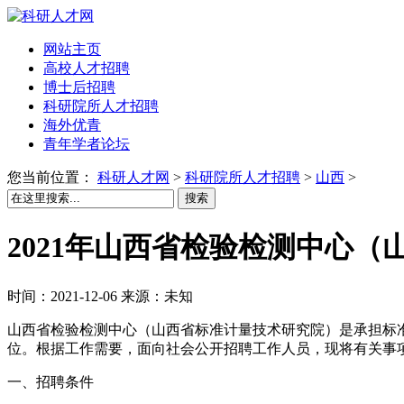
网站主页
高校人才招聘
博士后招聘
科研院所人才招聘
海外优青
青年学者论坛
您当前位置：
科研人才网
>
科研院所人才招聘
>
山西
>
搜索
2021年山西省检验检测中心
时间：2021-12-06 来源：未知
山西省检验检测中心（山西省标准计量技术研究院）是承担标
位。根据工作需要，面向社会公开招聘工作人员，现将有关事
一、招聘条件