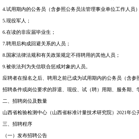
4.试用期内的公务员（含参照公务员法管理事业单位工作人员
5.现役军人；
6.在读的非应届毕业生；
7.聘用后构成回避关系的人员；
8.国家法律法规和有关政策规定不得聘用的其他人员；
9.被依法列为失信联合惩戒对象的人员。
应聘者在报名之后、聘用之前已成为试用期内的公务员（含参
招聘条件或岗位要求的辞退、现役、试（聘）用期、服务期、
二、招聘岗位及数量
山西省检验检测中心（山西省标准计量技术研究院）2021年
三、招聘程序
（一）发布招聘公告