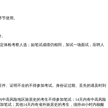
环节使用。
分。
确定体检考察人选；如笔试成绩仍相同，加试一场面试，应聘人
证件、证明不全的不得参加考试。身份证过期、丢失的请及时到
内中高风险地区旅居史的考生不得参加笔试；14天内有中高风险
加笔试；其他14天内有省外旅居史的考生，须持48小时内核酸