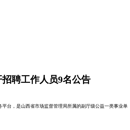
开招聘工作人员9名公告
务平台，是山西省市场监督管理局所属的副厅级公益一类事业单