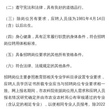
（二）遵守宪法和法律，具有良好的道德品行。
（三）除岗位另有要求，应聘人员须为1981年4月14日
（含）以后出生。
（四）身心健康，具有正常履行职责的身体条件，符合招聘
岗位聘用体检标准。
（五）具备招聘岗位要求的其他所有资格条件。
（六）符合法律、法规规定的其他条件。
招聘岗位主要参照教育部相关专业学科目录设置专业要求，
应聘人员学历证书所载专业应当与招聘岗位专业要求相一
致。网上报名期间，市农科院依据岗位用人需求和应聘人员
报名情况研究确定并由市农业农村局公布审核通过的专业
（含认定的相近专业），以便相同专业人员报考。除2022