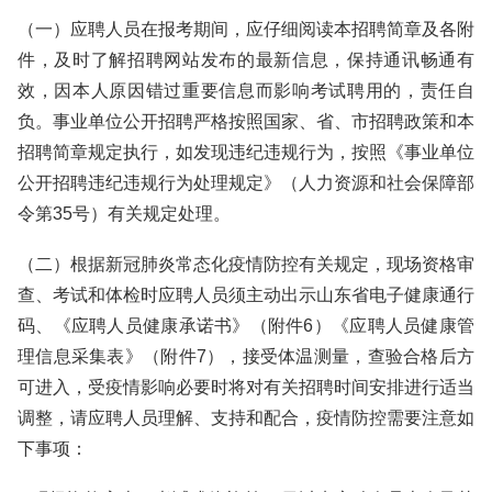
（一）应聘人员在报考期间，应仔细阅读本招聘简章及各附
件，及时了解招聘网站发布的最新信息，保持通讯畅通有
效，因本人原因错过重要信息而影响考试聘用的，责任自
负。事业单位公开招聘严格按照国家、省、市招聘政策和本
招聘简章规定执行，如发现违纪违规行为，按照《事业单位
公开招聘违纪违规行为处理规定》（人力资源和社会保障部
令第35号）有关规定处理。
（二）根据新冠肺炎常态化疫情防控有关规定，现场资格审
查、考试和体检时应聘人员须主动出示山东省电子健康通行
码、《应聘人员健康承诺书》（附件6）《应聘人员健康管
理信息采集表》（附件7），接受体温测量，查验合格后方
可进入，受疫情影响必要时将对有关招聘时间安排进行适当
调整，请应聘人员理解、支持和配合，疫情防控需要注意如
下事项：