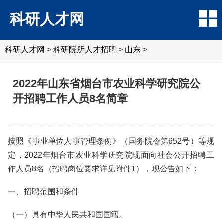
科研人才网
科研人才网
>
科研院所人才招聘
>
山东
>
2022年山东省烟台市农业科学研究院公
开招聘工作人员8名简章
按照《事业单位人事管理条例》（国务院令第652号）等规
定，2022年烟台市农业科学研究院现面向社会公开招聘工
作人员8名（招聘岗位要求详见附件1），现公告如下：
一、招聘范围和条件
（一）具有中华人民共和国国籍。