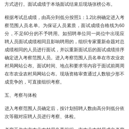
方式进行。面试成绩于本场面试结束后现场张榜公布。
根据考试总成绩，由高分到低分按照1：1.2比例确定进入考
察范围人员名单。为保证人员素质，面试成绩合格线为60
分，不足60分的不予聘用。如招聘单位同一岗位中出现应
聘人员面试成绩相同且影响聘用的，组织专家重新命题对总
成绩相同的人员进行面试，并以重新面试后的面试成绩排序
确定进入考察范围人员。进入考察范围人员名单在市农业农
村局网站公布。面试时间、地点和要求等内容于面试前两周
在市农业农村局网站公布。现场资格审查通过人数较少形不
成竞争的，可直接组织考察。
五、考察与体检
进入考察范围人员确定后，按计划招聘人数由高分到低分依
次等额对应聘人员进行考察、体检。