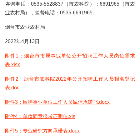
咨询电话：0535-5528837（市农科院）；6691965（市农
业农村局），监督电话：0535-6691965。
烟台市农业农村局
2022年4月13日
附件1：烟台市市属事业单位公开招聘工作人员岗位需求
表.xlsx
附件2：烟台市农科院2022年公开招聘工作人员报名登记
表.doc
附件3：应聘事业单位工作人员诚信承诺书.docx
附件4：单位同意报考证明信.xls
附件5：专业研究方向承诺表.docx