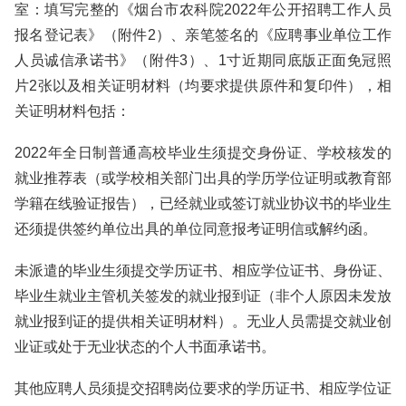
室：填写完整的《烟台市农科院2022年公开招聘工作人员
报名登记表》（附件2）、亲笔签名的《应聘事业单位工作
人员诚信承诺书》（附件3）、1寸近期同底版正面免冠照
片2张以及相关证明材料（均要求提供原件和复印件），相
关证明材料包括：
2022年全日制普通高校毕业生须提交身份证、学校核发的
就业推荐表（或学校相关部门出具的学历学位证明或教育部
学籍在线验证报告），已经就业或签订就业协议书的毕业生
还须提供签约单位出具的单位同意报考证明信或解约函。
未派遣的毕业生须提交学历证书、相应学位证书、身份证、
毕业生就业主管机关签发的就业报到证（非个人原因未发放
就业报到证的提供相关证明材料）。无业人员需提交就业创
业证或处于无业状态的个人书面承诺书。
其他应聘人员须提交招聘岗位要求的学历证书、相应学位证