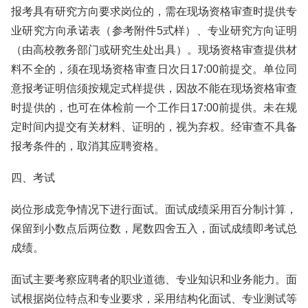
报考具有研究方向要求岗位的，需在现场资格审查时提供专
业研究方向承诺表（参考附件5式样）、专业研究方向证明
（由高校教务部门或研究生处出具）。现场资格审查提供材
料不全的，须在现场资格审查日次日17:00前提交。单位同
意报考证明信须按规定式样提供，因故不能在现场资格审查
时提供的，也可在体检前一个工作日17:00前提供。未在规
定时间内提交有关材料、证明的，视为弃权。经审查不具备
报考条件的，取消其应聘资格。
四、考试
岗位形成竞争情况下进行面试。面试成绩采用百分制计算，
保留到小数点后两位数，尾数四舍五入，面试成绩即考试总
成绩。
面试主要考察应聘者的职业道德、专业知识和业务能力。面
试根据岗位特点和专业要求，采用结构化面试、专业测试等