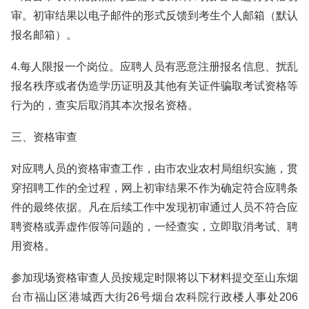
审。初审结果以电子邮件的形式反馈到考生个人邮箱（默认
报名邮箱）。
4.每人限报一个岗位。应聘人员有恶意注册报名信息、扰乱
报名秩序或者伪造学历证明及其他有关证件骗取考试资格等
行为的，查实后取消其本次报名资格。
三、资格审查
对应聘人员的资格审查工作，由市农业农村局组织实施，贯
穿招聘工作的全过程，网上初审结果不作为确定符合应聘条
件的最终依据。凡在后续工作中发现初审通过人员不符合应
聘资格或弄虚作假等问题的，一经查实，立即取消考试、聘
用资格。
参加现场资格审查人员按规定时限将以下材料提交至山东烟
台市福山区港城西大街26号烟台农科院行政楼人事处206