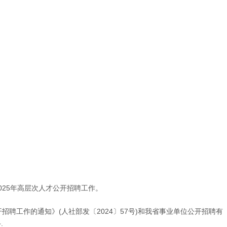
025年高层次人才公开招聘工作。
招聘工作的通知》(人社部发〔2024〕57号)和我省事业单位公开招聘有
: