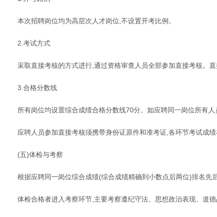
本次招聘岗位均为高层次人才岗位,不设置开考比例。
2.考试方式
采取直接考核的方式进行,通过资格审查人员全部参加直接考核。直
3.合格分数线
所有岗位均设置综合成绩合格分数线70分。如应聘同一岗位所有人
应聘人员参加直接考核须携带身份证原件和准考证,各环节考试成
(五)体检与考察
根据应聘同一岗位综合成绩(综合成绩精确到小数点后两位)排名先
体检合格者进入考察环节,主要考察遵纪守法、思想政治表现、道德