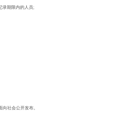
记录期限内的人员;
网站面向社会公开发布。