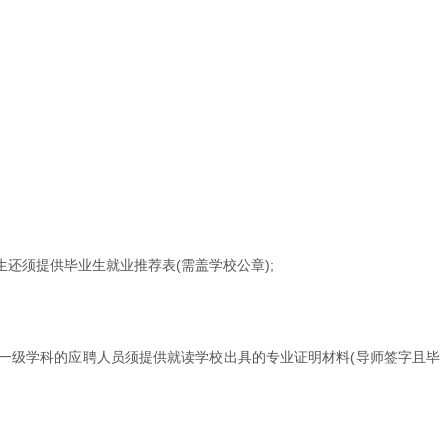
生还须提供毕业生就业推荐表(需盖学校公章);
上一级学科的应聘人员须提供就读学校出具的专业证明材料(导师签字且毕