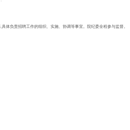
部,具体负责招聘工作的组织、实施、协调等事宜。院纪委全程参与监督。