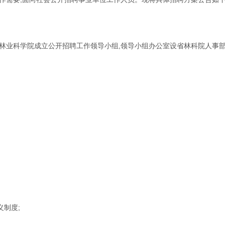
林业科学院成立公开招聘工作领导小组,领导小组办公室设省林科院人事
义制度;