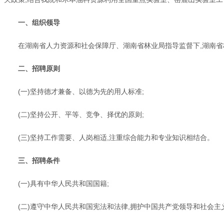
一、组织领导
在湖南省人力资源和社会保障厅、湖南省林业局指导监督下,湖南省
二、招聘原则
(一)坚持德才兼备、以德为先的用人标准;
(二)坚持公开、平等、竞争、择优的原则;
(三)坚持工作需要、人岗相适,注重综合能力和专业知识相结合。
三、招聘条件
(一)具有中华人民共和国国籍;
(二)遵守中华人民共和国宪法和法律,拥护中国共产党领导和社会主