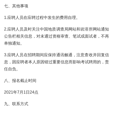
七、其他事项
1.应聘人员在应聘过程中发生的费用自理。
2.应聘人员及时关注中国地质调查局网站和岩溶所网站通知
公告栏相关信息，对未通过资格审查、笔试或面试者，不再
单独通知。
3.应聘人员在招聘期间应保持通讯畅通，注意查收并回复信
息，因应聘者本人原因错过重要信息而影响考试聘用的，责
任自负。
八、报名截止时间
2021年7月1日24点
九、联系方式