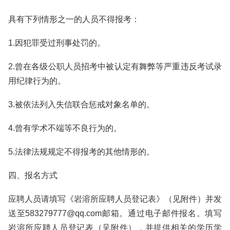
具有下列情形之一的人员不得报考：
1.因犯罪受过刑事处罚的。
2.曾在各级公职人员招考中被认定有舞弊等严重违反考试录
用纪律行为的。
3.被依法列入失信联合惩戒对象名单的。
4.曾有学术不端等不良行为的。
5.法律法规规定不得报考的其他情形的。
四、报名方式
应聘人员请填写《岩溶所应聘人员登记表》（见附件）并发
送至583279777@qq.com邮箱。通过电子邮件报名。填写
岩溶所应聘人员登记表（见附件），并提供相关的学历学