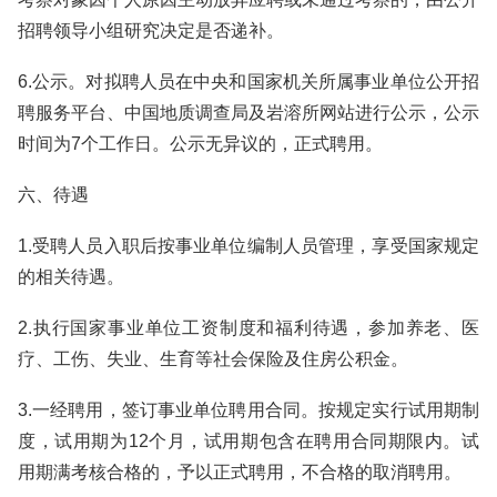
招聘领导小组研究决定是否递补。
6.公示。对拟聘人员在中央和国家机关所属事业单位公开招
聘服务平台、中国地质调查局及岩溶所网站进行公示，公示
时间为7个工作日。公示无异议的，正式聘用。
六、待遇
1.受聘人员入职后按事业单位编制人员管理，享受国家规定
的相关待遇。
2.执行国家事业单位工资制度和福利待遇，参加养老、医
疗、工伤、失业、生育等社会保险及住房公积金。
3.一经聘用，签订事业单位聘用合同。按规定实行试用期制
度，试用期为12个月，试用期包含在聘用合同期限内。试
用期满考核合格的，予以正式聘用，不合格的取消聘用。