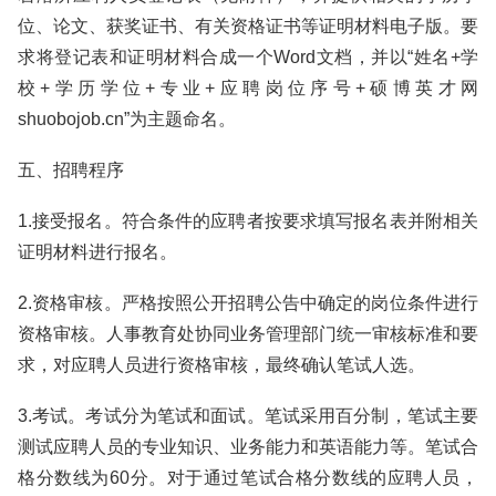
位、论文、获奖证书、有关资格证书等证明材料电子版。要
求将登记表和证明材料合成一个Word文档，并以“姓名+学
校+学历学位+专业+应聘岗位序号+硕博英才网
shuobojob.cn”为主题命名。
五、招聘程序
1.接受报名。符合条件的应聘者按要求填写报名表并附相关
证明材料进行报名。
2.资格审核。严格按照公开招聘公告中确定的岗位条件进行
资格审核。人事教育处协同业务管理部门统一审核标准和要
求，对应聘人员进行资格审核，最终确认笔试人选。
3.考试。考试分为笔试和面试。笔试采用百分制，笔试主要
测试应聘人员的专业知识、业务能力和英语能力等。笔试合
格分数线为60分。对于通过笔试合格分数线的应聘人员，