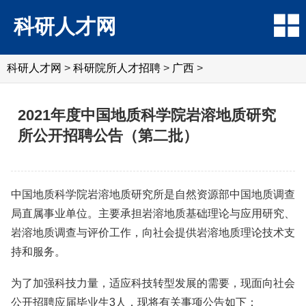
科研人才网
科研人才网
>
科研院所人才招聘
>
广西
>
2021年度中国地质科学院岩溶地质研究
所公开招聘公告（第二批）
中国地质科学院岩溶地质研究所是自然资源部中国地质调查
局直属事业单位。主要承担岩溶地质基础理论与应用研究、
岩溶地质调查与评价工作，向社会提供岩溶地质理论技术支
持和服务。
为了加强科技力量，适应科技转型发展的需要，现面向社会
公开招聘应届毕业生3人，现将有关事项公告如下：