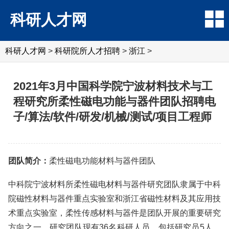
科研人才网
科研人才网
>
科研院所人才招聘
>
浙江
>
2021年3月中国科学院宁波材料技术与工
程研究所柔性磁电功能与器件团队招聘电
子/算法/软件/研发/机械/测试/项目工程师
团队简介：
柔性磁电功能材料与器件团队
中科院宁波材料所柔性磁电材料与器件研究团队隶属于中科
院磁性材料与器件重点实验室和浙江省磁性材料及其应用技
术重点实验室，柔性传感材料与器件是团队开展的重要研究
方向之一。研究团队现有36名科研人员，包括研究员5人、