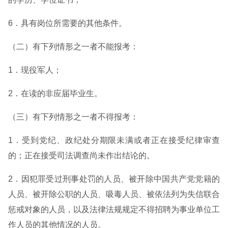
6．具有岗位所需要的其他条件。
（二）有下列情形之一者不能报考：
1．现役军人；
2．在读的非应届毕业生。
（三）有下列情形之一者不得报考：
1．受到党纪、政纪处分期限未满或者正在接受纪律审查
的；正在接受司法调查尚未作出结论的。
2．因犯罪受过刑事处罚的人员、被开除中国共产党党籍的
人员、被开除公职的人员、吸毒人员、被依法列为失信联合
惩戒对象的人员，以及法律法规规定不得招聘为事业单位工
作人员的其他情况的人员。