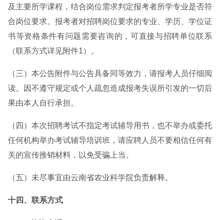
及主要所学课程，结合岗位需求判定报考者所学专业是否符
合岗位要求。报考者对招聘岗位要求的专业、学历、学位证
书等资格条件有问题需要咨询的，可直接与招聘单位联系
（联系方式详见附件1）。
（三）本公告附件与公告具备同等效力，请报考人员仔细阅
读。因不遵守规定或个人疏忽造成报考失误所引发的一切后
果由本人自行承担。
（四）本次招聘考试不指定考试辅导用书，也不举办或委托
任何机构举办考试辅导培训班，请应聘人员不要相信任何有
关的宣传推销材料，以免受骗上当。
（五）未尽事宜由云南省农业科学院负责解释。
十四、联系方式