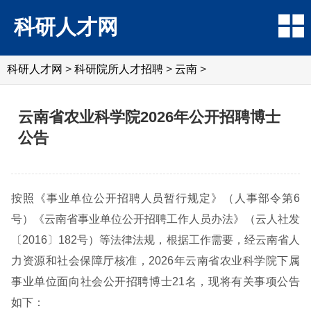
科研人才网
科研人才网
>
科研院所人才招聘
>
云南
>
云南省农业科学院2026年公开招聘博士
公告
按照《事业单位公开招聘人员暂行规定》（人事部令第6
号）《云南省事业单位公开招聘工作人员办法》（云人社发
〔2016〕182号）等法律法规，根据工作需要，经云南省人
力资源和社会保障厅核准，2026年云南省农业科学院下属
事业单位面向社会公开招聘博士21名，现将有关事项公告
如下：