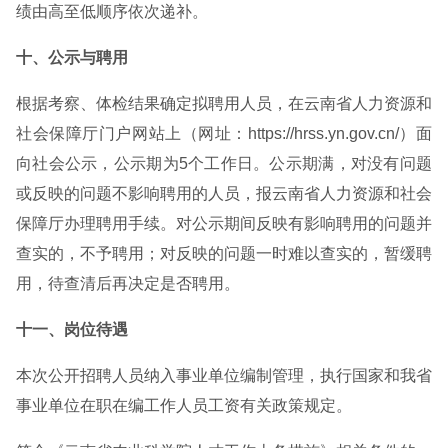
绩由高至低顺序依次递补。
十、公示与聘用
根据考察、体检结果确定拟聘用人员，在云南省人力资源和
社会保障厅门户网站上（网址：https://hrss.yn.gov.cn/）面
向社会公示，公示期为5个工作日。公示期满，对没有问题
或反映的问题不影响聘用的人员，报云南省人力资源和社会
保障厅办理聘用手续。对公示期间反映有影响聘用的问题并
查实的，不予聘用；对反映的问题一时难以查实的，暂缓聘
用，待查清后再决定是否聘用。
十一、岗位待遇
本次公开招聘人员纳入事业单位编制管理，执行国家和我省
事业单位在职在编工作人员工资有关政策规定。