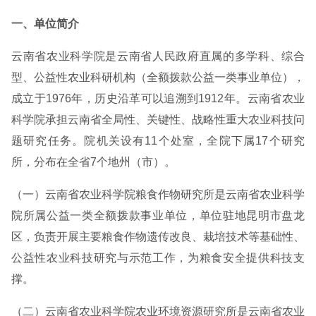
一、单位简介
云南省农业科学院是云南省人民政府直属的多学科、综合
型、公益性农业科研机构（全额拨款公益一类事业单位），
成立于1976年，历史沿革可以追溯到1912年。云南省农业
科学院承担云南省全局性、关键性、战略性重大农业科技问
题研究任务。院机关设有11个处室，全院下属17个研究
所，分布在全省7个地州（市）。
（一）云南省农业科学院粮食作物研究所是云南省农业科学
院所属公益一类全额拨款事业单位，单位驻地昆明市盘龙
区，负责开展主要粮食作物遗传改良、栽培技术等基础性、
公益性农业科技研究与示范工作，为粮食安全提供科技支
撑。
（二）云南省农业科学院农业环境资源研究所是云南省农业