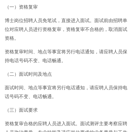
（一）资格复审
博士岗位招聘人员免笔试，直接进入面试。面试前由招聘单
位对应聘人员进行资格复审，资格复审不合格的，取消面试
资格。
资格复审时间、地点等事宜将另行电话通知，请应聘人员保
持电话号码不变、电话畅通。
（二）面试时间及地点
面试时间、地点等事宜将另行电话通知，请应聘人员保持电
话号码不变、电话畅通。
（三）面试要求
资格复审合格的应聘人员进入面试。面试测评主要考察应聘