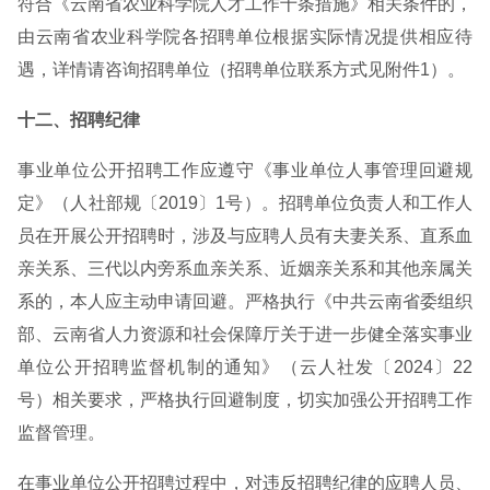
符合《云南省农业科学院人才工作十条措施》相关条件的，
由云南省农业科学院各招聘单位根据实际情况提供相应待
遇，详情请咨询招聘单位（招聘单位联系方式见附件1）。
十二、招聘纪律
事业单位公开招聘工作应遵守《事业单位人事管理回避规
定》（人社部规〔2019〕1号）。招聘单位负责人和工作人
员在开展公开招聘时，涉及与应聘人员有夫妻关系、直系血
亲关系、三代以内旁系血亲关系、近姻亲关系和其他亲属关
系的，本人应主动申请回避。严格执行《中共云南省委组织
部、云南省人力资源和社会保障厅关于进一步健全落实事业
单位公开招聘监督机制的通知》（云人社发〔2024〕22
号）相关要求，严格执行回避制度，切实加强公开招聘工作
监督管理。
在事业单位公开招聘过程中，对违反招聘纪律的应聘人员、