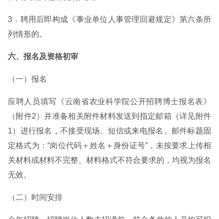
3．聘用后即构成《事业单位人事管理回避规定》第六条所
列情形的。
六、报名及资格初审
（一）报名
应聘人员填写《云南省农业科学院公开招聘博士报名表》
（附件2）并准备相关附件材料发送到指定邮箱（详见附件
1）进行报名，不接受现场、短信或来电报名。邮件标题固
定格式为：“岗位代码＋姓名＋身份证号”，未按要求上传相
关材料或材料不完整、材料格式不符合要求的，均视为报名
无效。
（二）时间安排