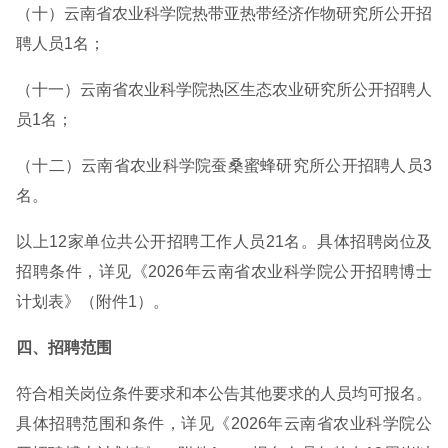
（十）云南省农业科学院热带亚热带经济作物研究所公开招
聘人员1名；
（十一）云南省农业科学院热区生态农业研究所公开招聘人
员1名；
（十二）云南省农业科学院蚕桑蜜蜂研究所公开招聘人员3
名。
以上12家单位共公开招聘工作人员21名。具体招聘岗位及
招聘条件，详见《2026年云南省农业科学院公开招聘博士
计划表》（附件1）。
四、招聘范围
符合相关岗位条件要求和本公告其他要求的人员均可报名。
具体招聘范围和条件，详见《2026年云南省农业科学院公