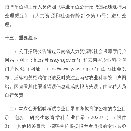
招聘单位和工作人员依照《事业单位公开招聘违纪违规行为
处理规定》（人力资源和社会保障部令第35号）进行处
理。
十三、重要提示
（一）公开招聘公告通过云南省人力资源和社会保障厅门户
网站（网址：https://hrss.yn.gov.cn/）和云南省农业科学院
门户网站（网址：https://www.yaas.org.cn/）面向社会发
布，后续相关招聘信息请及时关注云南省农业科学院门户网
站。因查看其他渠道错误信息造成的报考失误，由应聘人员
自行负责。
（二）本次公开招聘考试专业目录参考教育部公布的专业目
录，包括：研究生教育学科专业目录（2022年）（附件
3）、其他相关目录。招聘单位根据报考者填报的专业名称