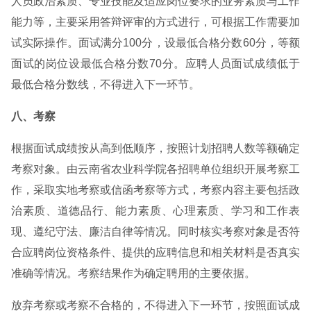
人员政治素质、专业技能及适应岗位要求的业务素质与工作
能力等，主要采用答辩评审的方式进行，可根据工作需要加
试实际操作。面试满分100分，设最低合格分数60分，等额
面试的岗位设最低合格分数70分。应聘人员面试成绩低于
最低合格分数线，不得进入下一环节。
八、考察
根据面试成绩按从高到低顺序，按照计划招聘人数等额确定
考察对象。由云南省农业科学院各招聘单位组织开展考察工
作，采取实地考察或信函考察等方式，考察内容主要包括政
治素质、道德品行、能力素质、心理素质、学习和工作表
现、遵纪守法、廉洁自律等情况。同时核实考察对象是否符
合应聘岗位资格条件、提供的应聘信息和相关材料是否真实
准确等情况。考察结果作为确定聘用的主要依据。
放弃考察或考察不合格的，不得进入下一环节，按照面试成