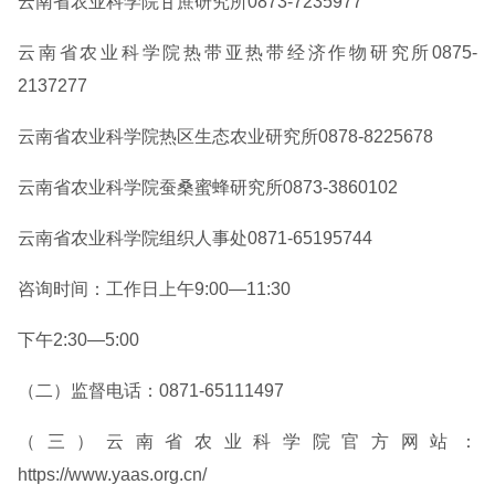
云南省农业科学院甘蔗研究所0873-7235977
云南省农业科学院热带亚热带经济作物研究所0875-
2137277
云南省农业科学院热区生态农业研究所0878-8225678
云南省农业科学院蚕桑蜜蜂研究所0873-3860102
云南省农业科学院组织人事处0871-65195744
咨询时间：工作日上午9:00—11:30
下午2:30—5:00
（二）监督电话：0871-65111497
（三）云南省农业科学院官方网站：
https://www.yaas.org.cn/