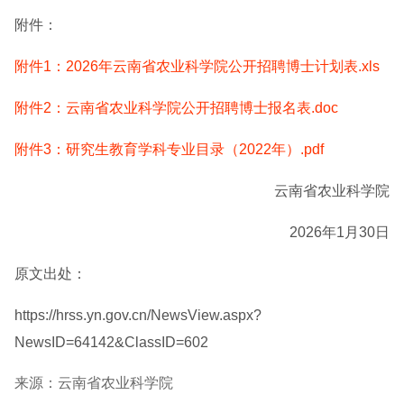
附件：
附件1：2026年云南省农业科学院公开招聘博士计划表.xls
附件2：云南省农业科学院公开招聘博士报名表.doc
附件3：研究生教育学科专业目录（2022年）.pdf
云南省农业科学院
2026年1月30日
原文出处：
https://hrss.yn.gov.cn/NewsView.aspx?
NewsID=64142&ClassID=602
来源：云南省农业科学院