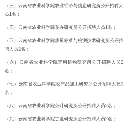
（三）云南省农业科学院农业经济与信息研究所公开招聘人
员1名；
（四）云南省农业科学院花卉研究所公开招聘人员1名；
（五）云南省农业科学院质量标准与检测技术研究所公开招
聘人员2名；
（六）云南省农业科学院药用植物研究所公开招聘人员2
名；
（七）云南省农业科学院农产品加工研究所公开招聘人员1
名；
（八）云南省农业科学院茶叶研究所公开招聘人员2名；
（九）云南省农业科学院甘蔗研究所公开招聘人员2名；