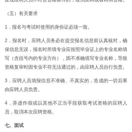
（五）有关要求
1．报名与考试时使用的身份证必须一致。
2．报名时，应聘人员务必在提交报名信息前认真核对，确
保信息无误，报名时所填专业应按照毕业证上的专业名称填
写（含括号内的专业方向），因不准确填写专业名称，导致
资格复审时因专业不符无法通过的，由应聘人员自行负责。
3．应聘人员填报信息不准确、不真实的，造成的一切后果
由应聘人员负责。
4．弄虚作假或以其他不正当手段获取考试资格的应聘人
员，取消本次应聘资格。
七、面试