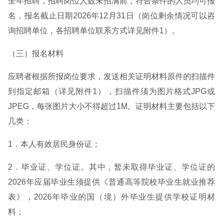
全年招聘，招聘岗位人数未招满前，符合条件的人员均可报
名，报名截止日期2026年12月31日（岗位剩余情况可以咨
询招聘单位，各招聘单位联系方式详见附件1）。
（三）报名材料
应聘者根据所报岗位要求，发送相关证明材料原件的扫描件
到指定邮箱（详见附件1），扫描件须为图片格式JPG或
JPEG，每张图片大小不得超过1M。证明材料主要包括以下
几类：
1．本人有效居民身份证；
2．毕业证、学位证。其中，暂未取得毕业证、学位证的
2026年应届毕业生须提供《普通高等院校毕业生就业推荐
表》，2026年毕业的国（境）外毕业生提供学校证明材
料；