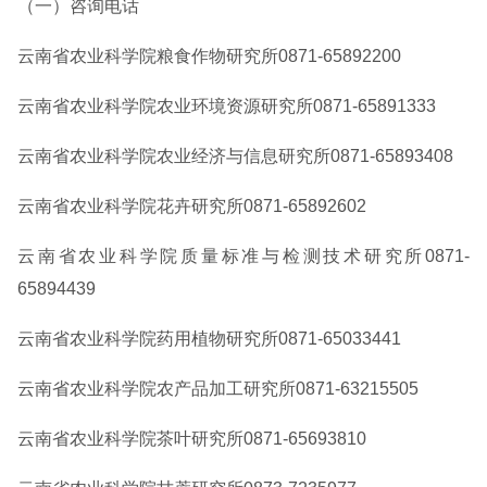
（一）咨询电话
云南省农业科学院粮食作物研究所0871-65892200
云南省农业科学院农业环境资源研究所0871-65891333
云南省农业科学院农业经济与信息研究所0871-65893408
云南省农业科学院花卉研究所0871-65892602
云南省农业科学院质量标准与检测技术研究所0871-
65894439
云南省农业科学院药用植物研究所0871-65033441
云南省农业科学院农产品加工研究所0871-63215505
云南省农业科学院茶叶研究所0871-65693810