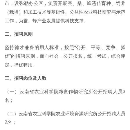
市，设弥勒办公区，负责开展蚕、桑、蜂遗传育种、饲养
（栽培）和加工技术等基础性、公益性农业科技研究与示范
工作，为蚕、蜂产业发展提供科技支撑。
二、招聘原则
坚持德才兼备的用人标准，按照“公开、平等、竞争、择
优”的招聘原则，面向社会，公开报名，统一考试，综合评
定，择优聘用。
三、招聘岗位及人数
（一）云南省农业科学院粮食作物研究所公开招聘人员3
名；
（二）云南省农业科学院农业环境资源研究所公开招聘人员
2名；