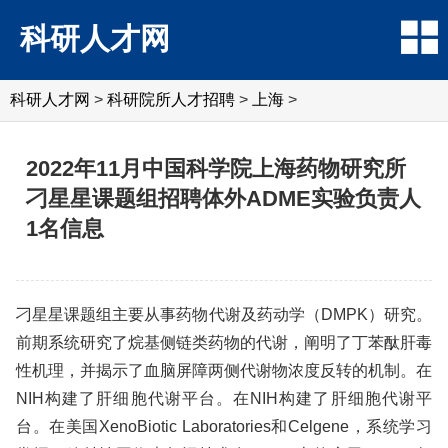
科研人才网
科研人才网
>
科研院所人才招聘
>
上海
>
2022年11月中国科学院上海药物研究所
刁星星课题组招聘体外ADME实验负责人
1名信息
刁星星课题组主要从事药物代谢及药动学（DMPK）研究。
前期系统研究了烷基侧链类药物的代谢，阐明了丁苯酞肝毒
性机理，并揭示了血脑屏障两侧代谢物浓度反转的机制。在
NIH构建了肝细胞代谢平台。在NIH构建了肝细胞代谢平
台。在美国XenoBiotic Laboratories和Celgene，系统学习