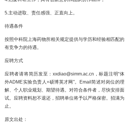
5.主动进取、责任感强、正直向上。
待遇条件
按照中科院上海药物所相关规定提供与学历和经验相匹配的
有竞争力的待遇。
应聘方式
应聘者请将简历发至：xxdiao@simm.ac.cn，标题注明“体
外ADME实验负责人+硕博英才网”。Email简述对岗位的理
解、个人职业规划、期望待遇。对符合条件者，尽快安排面
试。应聘资料恕不退还，招聘单位将予以严格保密。招满为
止。
原文出处：