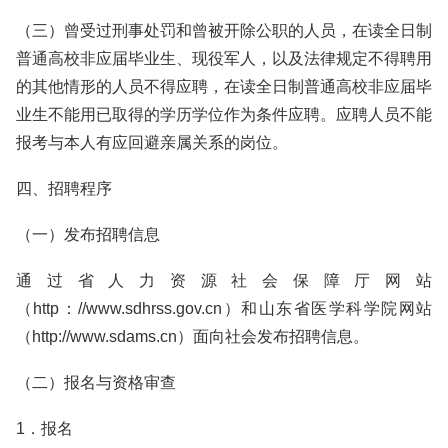
（三）曾受过刑事处罚和曾被开除公职的人员，在读全日制
普通高校非应届毕业生、现役军人，以及法律规定不得聘用
的其他情形的人员不得应聘，在读全日制普通高校非应届毕
业生不能用已取得的学历学位作为条件应聘。应聘人员不能
报考与本人有应回避亲属关系的岗位。
四、招聘程序
（一）发布招聘信息
通过省人力资源社会保障厅网站
（http：//www.sdhrss.gov.cn）和山东省医学科学院网站
（http://www.sdams.cn）面向社会发布招聘信息。
（二）报名与资格审查
1．报名