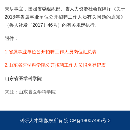
未尽事宜，按照省委组织部、省人力资源社会保障厅《关于
2018年省属事业单位公开招聘工作人员有关问题的通知》
（鲁人社发〔2017〕46号）的有关规定执行。
附件：
1.省属事业单位公开招聘工作人员岗位汇总表
2.山东省医学科学院公开招聘工作人员报名登记表
山东省医学科学院
来源：山东省医学科学院
科研人才网
版权所有
皖ICP备18007485号-3