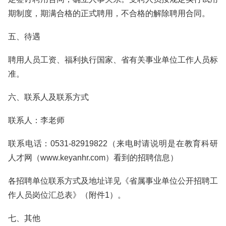
期制度，期满合格的正式聘用，不合格的解除聘用合同。
五、待遇
聘用人员工资、福利执行国家、省有关事业单位工作人员标
准。
六、联系人及联系方式
联系人：李老师
联系电话：0531-82919822（来电时请说明是在教育科研
人才网（www.keyanhr.com）看到的招聘信息）
各招聘单位联系方式及地址详见《省属事业单位公开招聘工
作人员岗位汇总表》（附件1）。
七、其他