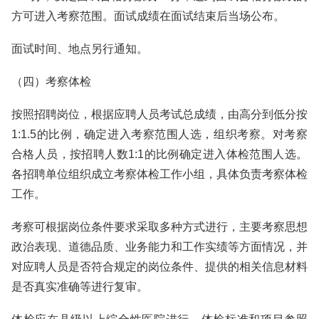
方可进入考察范围。面试成绩在面试结束后当场公布。
面试时间、地点另行通知。
（四）考察体检
按照招聘岗位，根据应聘人员考试总成绩，由高分到低分按
1:1.5的比例，确定进入考察范围人选，组织考察。对考察
合格人员，按招聘人数1:1的比例确定进入体检范围人选。
各招聘单位组织成立考察体检工作小组，具体负责考察体检
工作。
考察可根据岗位条件要求采取多种方式进行，主要考察思想
政治表现、道德品质、业务能力和工作实绩等方面情况，并
对应聘人员是否符合规定的岗位条件、提供的相关信息材料
是否真实准确等进行复审。