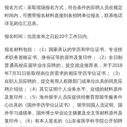
报名方式：采取现场报名方式，符合条件的应聘人员在规定
时间内，可携带报名材料直接到各招聘单位报名，联系电话
详见岗位汇总表。
报名时间：信息发布之日起10个工作日内。
报名材料包括：（1）国家承认的学历和学位证书、专业技
术职务资格证书、身份证等的原件及复印件；（2）全日制
普通高校应届毕业生应聘的，提交就业推荐表，并于2018
年7月31日前取得岗位所需求的相应学历学位证书；（3）
在职人员应聘的，提交有用人权限部门或单位出具的同意应
聘介绍信；（4）其它证明个人业务水平、业绩的材料原件
及复印件；（5）海外留学人员应提供经教育部留学服务中
心出具的《国外学历学位认证书》、留学回国人员证明、国
外学习成绩单、国外博士毕业论文摘要及全文等材料原件及
复印件；（6）有本人签名的《山东省医学科学院公开招聘