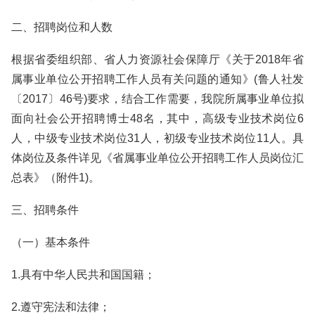
二、招聘岗位和人数
根据省委组织部、省人力资源社会保障厅《关于2018年省
属事业单位公开招聘工作人员有关问题的通知》(鲁人社发
〔2017〕46号)要求，结合工作需要，我院所属事业单位拟
面向社会公开招聘博士48名，其中，高级专业技术岗位6
人，中级专业技术岗位31人，初级专业技术岗位11人。具
体岗位及条件详见《省属事业单位公开招聘工作人员岗位汇
总表》（附件1)。
三、招聘条件
（一）基本条件
1.具有中华人民共和国国籍；
2.遵守宪法和法律；