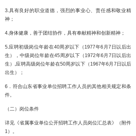
3.具有良好的职业道德，强烈的事业心、责任感和敬业精
神；
4.身体健康，善于团结协作，具有奉献精神和创新精神；
5.应聘初级岗位年龄在40周岁以下（1977年6月7日以后出
生），中级岗位年龄在45周岁以下（1972年6月7日以后出
生）,应聘高级岗位年龄在50周岁以下（1967年6月7日以后
出生）；
6．符合山东省事业单位招聘工作人员的其他相关规定和条
件。
（二）岗位条件
详见《省属事业单位公开招聘工作人员岗位汇总表》（附件
1）。