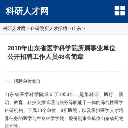
科研人才网
科研人才网
>
科研院所人才招聘
>
山东
>
2018年山东省医学科学院所属事业单位
公开招聘工作人员48名简章
一、招聘单位简介
山东省医学科学院成立于1958年，是集科研、医疗、防
治、教育、科技支撑管理与服务等职能于一体的综合性医学
科研机构。下属13个单位、9所医院，以及承担医学人才培
养任务的医学与生命科学学院、股份制事业单位山东省药物
研究院。