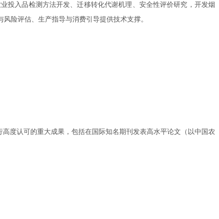
农业投入品检测方法开发、迁移转化代谢机理、安全性评价研究，开发烟
与风险评估、生产指导与消费引导提供技术支撑。
行高度认可的重大成果，包括在国际知名期刊发表高水平论文（以中国农