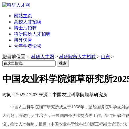
网站主页
高校人才招聘
博士后招聘
科研院所人才招聘
海外优青
青年学者论坛
您当前位置：
科研人才网
>
科研院所人才招聘
>
山东
>
搜索
中国农业科学院烟草研究所20
时间：2025-12-03 来源：中国农业科学院烟草研究所
中国农业科学院烟草研究所成立于1958年，是经国务院科学规
大问题，并进行人才培养，开展国内外学术交流等工作。经过60多年
设，推动人才接续，根据《中国农业科学院科技创新工程岗位管理办法