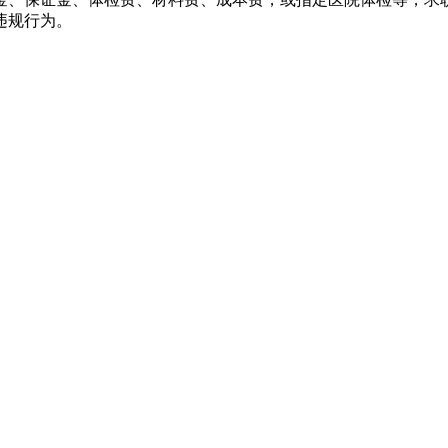
违规行为。