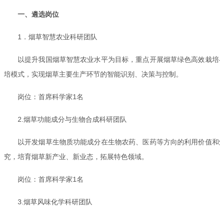
一、遴选岗位
1．烟草智慧农业科研团队
以提升我国烟草智慧农业水平为目标，重点开展烟草绿色高效栽培
培模式，实现烟草主要生产环节的智能识别、决策与控制。
岗位：首席科学家1名
2.烟草功能成分与生物合成科研团队
以开发烟草生物质功能成分在生物农药、医药等方向的利用价值和
究，培育烟草新产业、新业态，拓展特色领域。
岗位：首席科学家1名
3.烟草风味化学科研团队