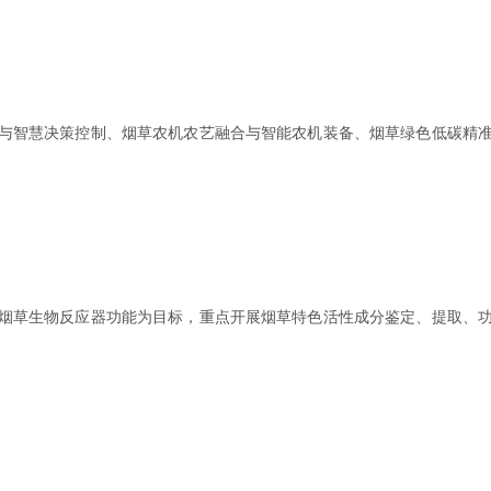
与智慧决策控制、烟草农机农艺融合与智能农机装备、烟草绿色低碳精
烟草生物反应器功能为目标，重点开展烟草特色活性成分鉴定、提取、