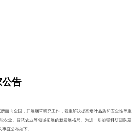
家公告
究所面向全国，开展烟草研究工作，着重解决提高烟叶品质和安全性等重
功能农业、智慧农业等领域拓展的新发展格局。为进一步加强科研团队建
关事宜公布如下。