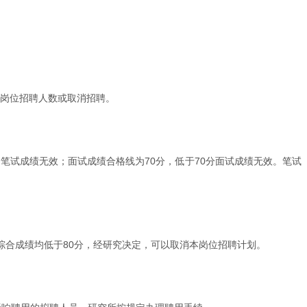
该岗位招聘人数或取消招聘。
笔试成绩无效；面试成绩合格线为70分，低于70分面试成绩无效。笔试
合成绩均低于80分，经研究决定，可以取消本岗位招聘计划。