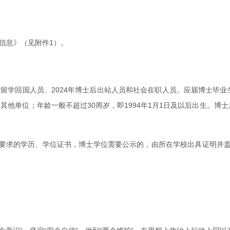
信息》（见附件1）。
留学回国人员、2024年博士后出站人员和社会在职人员。应届博士毕业生
其他单位；年龄一般不超过30周岁，即1994年1月1日及以后出生。博士
位要求的学历、学位证书，博士学位需要公示的，由所在学校出具证明并盖