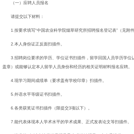
（一）应聘人员报名
请提交以下材料：
1.按要求填写“中国农业科学院烟草研究所招聘报名登记表”（见附
2.本人身份证正反面扫描件。
3.招聘岗位要求的学历、学位证书扫描件，留学回国人员学历学
盖章）或能够认定本人留学人员身份和经历的相关证明材料报名应聘。
4.现学习期间成绩单（要求盖有学校印章）扫描件。
5.外语水平等级证书扫描件。
6.各类获奖证书扫描件（限提交3项以下）。
7.能代表体现本人学术水平的学术成果、正式发表论文等扫描件。