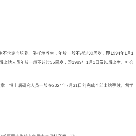
不含定向培养、委托培养生，年龄一般不超过30周岁，即1994年1月1
后出站人员年龄一般不超过35周岁，即1989年1月1日及以后出生。社会
章；博士后研究人员一般在2024年7月31日前完成全部出站手续。留学