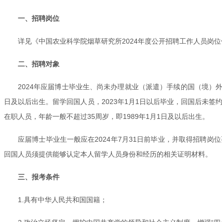
一、招聘岗位
详见《中国农业科学院烟草研究所2024年度公开招聘工作人员岗位
二、招聘对象
2024年应届博士毕业生、尚未办理就业（派遣）手续的国（境）外
日及以后出生。留学回国人员，2023年1月1日以后毕业，回国后未签约
在职人员，年龄一般不超过35周岁，即1989年1月1日及以后出生。
应届博士毕业生一般应在2024年7月31日前毕业，并取得招聘岗
回国人员须提供能够认定本人留学人员身份和经历的相关证明材料。
三、报考条件
1.具有中华人民共和国国籍；