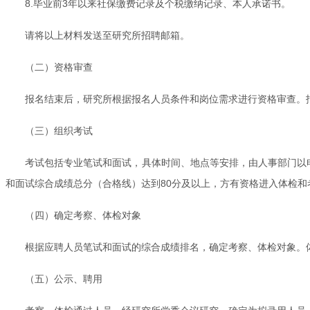
8.毕业前3年以来社保缴费记录及个税缴纳记录、本人承诺书。
请将以上材料发送至研究所招聘邮箱。
（二）资格审查
报名结束后，研究所根据报名人员条件和岗位需求进行资格审查。报
（三）组织考试
考试包括专业笔试和面试，具体时间、地点等安排，由人事部门以电
和面试综合成绩总分（合格线）达到80分及以上，方有资格进入体检和
（四）确定考察、体检对象
根据应聘人员笔试和面试的综合成绩排名，确定考察、体检对象。
（五）公示、聘用