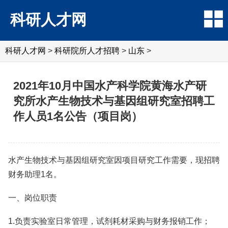
科研人才网
科研人才网
>
科研院所人才招聘
>
山东
>
2021年10月中国水产科学院黄海水产研
究所水产生物技术与基因组研究室招聘工
作人员1名公告（项目岗）
水产生物技术与基因组研究室因项目研究工作需要，现招聘
财务助理1名。
一、岗位职责
1.负责实验室日常管理，试剂耗材采购与财务报销工作；