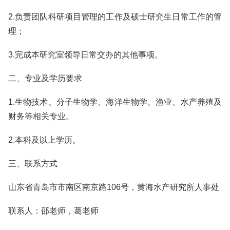
2.负责团队科研项目管理的工作及硕士研究生日常工作的管
理；
3.完成本研究室领导日常交办的其他事项。
二、专业及学历要求
1.生物技术、分子生物学、海洋生物学、渔业、水产养殖及
财务等相关专业。
2.本科及以上学历。
三、联系方式
山东省青岛市市南区南京路106号，黄海水产研究所人事处
联系人：邵老师，葛老师