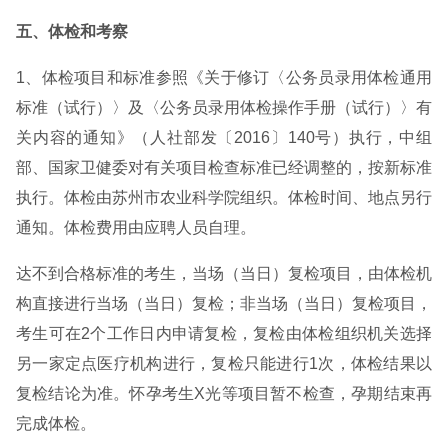
五、体检和考察
1、体检项目和标准参照《关于修订〈公务员录用体检通用
标准（试行）〉及〈公务员录用体检操作手册（试行）〉有
关内容的通知》（人社部发〔2016〕140号）执行，中组
部、国家卫健委对有关项目检查标准已经调整的，按新标准
执行。体检由苏州市农业科学院组织。体检时间、地点另行
通知。体检费用由应聘人员自理。
达不到合格标准的考生，当场（当日）复检项目，由体检机
构直接进行当场（当日）复检；非当场（当日）复检项目，
考生可在2个工作日内申请复检，复检由体检组织机关选择
另一家定点医疗机构进行，复检只能进行1次，体检结果以
复检结论为准。怀孕考生X光等项目暂不检查，孕期结束再
完成体检。