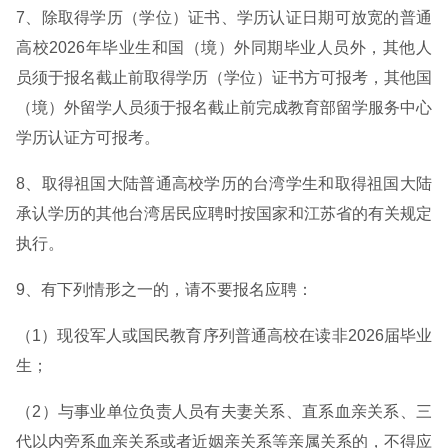
7、除取得学历（学位）证书、学历认证日期可放宽的普通
高校2026年毕业生和国（境）外同期毕业人员外，其他人
员须于报名截止前取得学历（学位）证书方可报考，其他国
（境）外留学人员须于报名截止前完成教育部留学服务中心
学历认证方可报考。
8、取得祖国大陆普通高校学历的台湾学生和取得祖国大陆
承认学历的其他台湾居民应聘时按国家和江苏省的有关规定
执行。
9、有下列情形之一的，请不要报名应聘：
（1）现役军人或国民教育序列普通高校在读非2026届毕业
生；
（2）与事业单位负责人员有夫妻关系、直系血亲关系、三
代以内旁系血亲关系或者近姻亲关系等亲属关系的，不得应