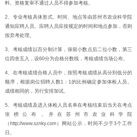
料。资格复审不通过人员不得参加考核。
2、专业考核具体形式、时间、地点等由苏州市农业科学院
通知应聘人员。应聘人员应按规定的时间和地点参加，否则
按弃考处理。
3、考核成绩以百分制计算，保留小数点后二位小数，第三
位四舍五入，设60分为合格分数线，考核成绩当场公布。
4、在考核成绩合格人员中，按照考核成绩从高分到低分的
顺序，根据岗位招聘人数1：1的比例确定参加体检人员。
成绩相同的，另行安排加试。
5、考核成绩及进入体检人员名单在考核结束后当天在考点
张榜公布，并在苏州市农业科学院
（http://www.sznky.com）网站公示，时间不少于3个工作
日。