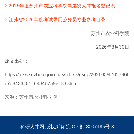
2.2026年度苏州市农业科学院高层次人才报名登记表
3.江苏省2026年度考试录用公务员专业参考目录
苏州市农业科学院
2026年3月30日
原文出处：
https://hrss.suzhou.gov.cn/jsszhrss/gsgg/202603/47d5796f
c7d843348516434b7a9eff33.shtml
来源：苏州市农业科学院
科研人才网
版权所有
皖ICP备18007485号-3