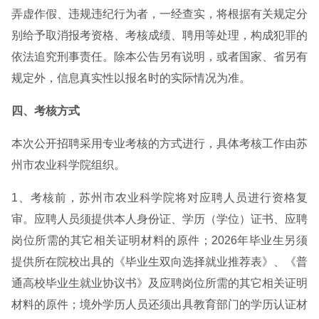
弄虚作假、违规违纪行为者，一经查实，将根据有关规定分
别给予取消报考资格、考核成绩、聘用等处理，构成犯罪的
依法追究刑事责任。除本公告另有说明，或者国家、省另有
规定外，信息真实性以报名时的实际情况为准。
四、考核方式
本次公开招聘采用专业考核的方式进行，具体考核工作由苏
州市农业科学院组织。
1、考核前，苏州市农业科学院将对应聘人员进行资格复
审。应聘人员须提供本人身份证、学历（学位）证书、应聘
岗位所需的其它相关证明材料的原件；2026年毕业生另须
提供所在院校出具的《毕业生双向选择就业推荐表》、《普
通高校毕业生就业协议书》及应聘岗位所需的其它相关证明
材料的原件；境外学历人员还须出具教育部门的学历认证材