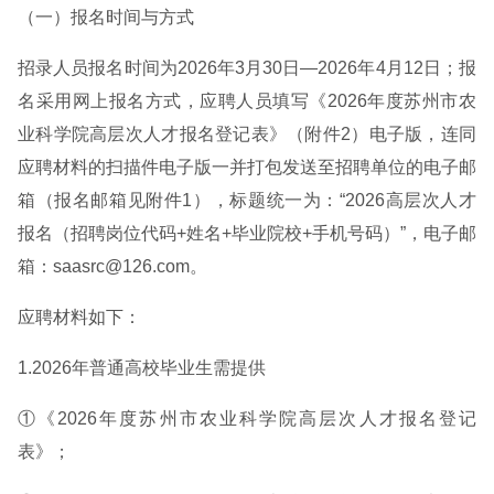
（一）报名时间与方式
招录人员报名时间为2026年3月30日—2026年4月12日；报
名采用网上报名方式，应聘人员填写《2026年度苏州市农
业科学院高层次人才报名登记表》（附件2）电子版，连同
应聘材料的扫描件电子版一并打包发送至招聘单位的电子邮
箱（报名邮箱见附件1），标题统一为：“2026高层次人才
报名（招聘岗位代码+姓名+毕业院校+手机号码）”，电子邮
箱：saasrc@126.com。
应聘材料如下：
1.2026年普通高校毕业生需提供
①《2026年度苏州市农业科学院高层次人才报名登记
表》；