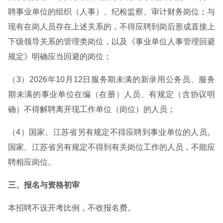
聘事业单位的组织（人事）、纪检监察、审计财务岗位；与
现有在岗人员存在上述关系的，不得应聘到岗后形成直接上
下级领导关系的管理类岗位，以及《事业单位人事管理回避
规定》明确应当回避的岗位；
（3）2026年10月12日服务期未满的新录用公务员、服务
期未满的事业单位在编（在册）人员、有规定（含协议明
确）不得解聘离开现工作单位（岗位）的人员；
（4）国家、江苏省另有规定不得应聘到事业单位的人员。
国家、江苏省另有规定不得到有关岗位工作的人员，不能应
聘相应岗位。
三、报名与资格初审
本招聘不设开考比例，不收报名费。