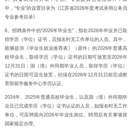
中，“专业”的设置目录为《江苏省2026年度考试录用公务员
专业参考目录》
6、招聘条件中的“2026年毕业生”，指在2026年毕业并已取
得学历（学位）证书，且报名时无工作单位的人员。其中，
能够提供《毕业生就业推荐表》（原件）的2026年普通高
校毕业生，取得学历（学位）证书的日期可放宽至2026年
12月31日；国（境）外同期毕业人员，取得学历（学位）
证书的日期可适当放宽，但须在2026年12月31日前完成教
育部留学服务中心学历认证。
2024年、2025年普通高校毕业生，以及国（境）外同期毕
业且已完成学历（学位）证书认证的人员，如报名时无工作
单位，可应聘面向2026年毕业生岗位。聘用后有关事项按
国家规定办理。