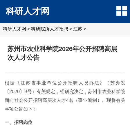
科研人才网
科研人才网
>
科研院所人才招聘
>
江苏
>
苏州市农业科学院2026年公开招聘高层
次人才公告
根据《江苏省事业单位公开招聘人员办法》（苏办发
〔2020〕9号）有关规定，经研究决定，苏州市农业科学院
面向社会公开招聘高层次人才4名（事业编制）。现将有关
事项公告如下：
一、招聘岗位