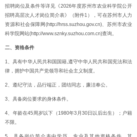
招聘岗位及条件等详见《2026年度苏州市农业科学院公开
招聘高层次人才岗位简介表》（附件1），可在苏州市人力
资源和社会保障网(http://hrss.suzhou.gov.cn)、苏州市农业
科学院网站(http://www.sznky.suzhou.com.cn)查询。
二、资格条件
1、具有中华人民共和国国籍,遵守中华人民共和国宪法和法
律，拥护中国共产党领导和社会主义制度。
2、遵纪守法，品行端正，团结同志，廉洁奉公。
3、具备岗位要求的身体条件。
4、年龄在45周岁以下（1980年3月30日以后出生）；户籍
不限。
5、具备岗位简介表中学历、专业及其他资格条件，其