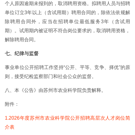
个人原因逾期未报到的，取消聘用资格。拟聘用人员与招聘
单位订立3年以上（含试用期）聘用合同的，除依法依规解
除聘用合同外，应当在招聘单位最低服务3年（含试用
期）。试用期内被证明不符合岗位要求的，取消聘用资格，
解除聘用合同。
七、纪律与监督
事业单位公开招聘工作坚持“公开、平等、竞争、择优”的原
则，接受纪检监察部门和社会公众的监督。
八、本《公告》由苏州市农业科学院负责解释。
附件：
1.2026年度苏州市农业科学院公开招聘高层次人才岗位简
介表