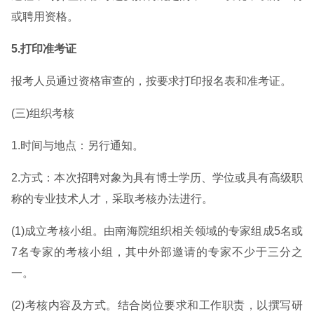
或聘用资格。
5.打印准考证
报考人员通过资格审查的，按要求打印报名表和准考证。
(三)组织考核
1.时间与地点：另行通知。
2.方式：本次招聘对象为具有博士学历、学位或具有高级职
称的专业技术人才，采取考核办法进行。
(1)成立考核小组。由南海院组织相关领域的专家组成5名或
7名专家的考核小组，其中外部邀请的专家不少于三分之
一。
(2)考核内容及方式。结合岗位要求和工作职责，以撰写研