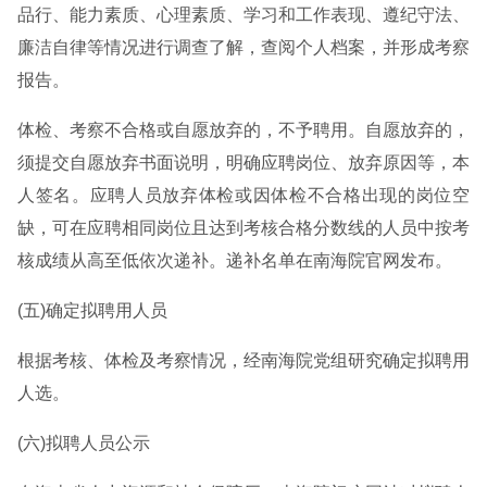
品行、能力素质、心理素质、学习和工作表现、遵纪守法、
廉洁自律等情况进行调查了解，查阅个人档案，并形成考察
报告。
体检、考察不合格或自愿放弃的，不予聘用。自愿放弃的，
须提交自愿放弃书面说明，明确应聘岗位、放弃原因等，本
人签名。应聘人员放弃体检或因体检不合格出现的岗位空
缺，可在应聘相同岗位且达到考核合格分数线的人员中按考
核成绩从高至低依次递补。递补名单在南海院官网发布。
(五)确定拟聘用人员
根据考核、体检及考察情况，经南海院党组研究确定拟聘用
人选。
(六)拟聘人员公示