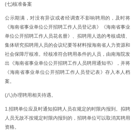
(七)核准备案
公示期满，对没有异议或者经调查不影响聘用的，及时将
《海南省事业单位公开招聘工作人员登记表》《海南省事业
单位公开招聘工作人员花名册》、拟聘用人选的考核成绩、
集体研究拟聘用人员的会议纪要等材料报海南省人力资源和
社会保障厅核准。经核准符合聘用条件的人员，由南海院发
出《海南省事业单位公开招聘工作人员聘用通知书》，并将
《海南省事业单位公开招聘工作人员登记表》存入本人档
案。
(八)办理聘用相关待遇。
1.招聘单位应及时通知拟聘人员在规定的时限内报到。拟聘
人员无故不按规定时限内报到的，招聘单位可以取消其聘用
资格。