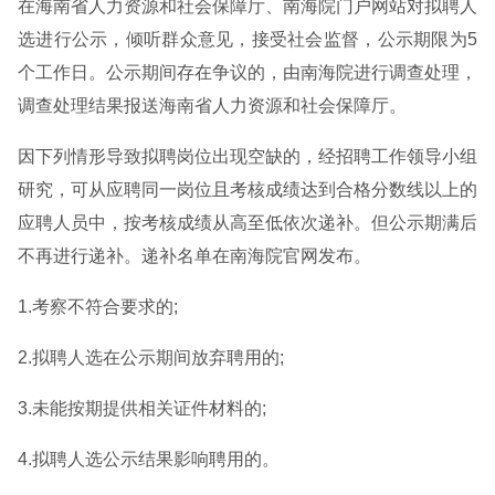
在海南省人力资源和社会保障厅、南海院门户网站对拟聘人
选进行公示，倾听群众意见，接受社会监督，公示期限为5
个工作日。公示期间存在争议的，由南海院进行调查处理，
调查处理结果报送海南省人力资源和社会保障厅。
因下列情形导致拟聘岗位出现空缺的，经招聘工作领导小组
研究，可从应聘同一岗位且考核成绩达到合格分数线以上的
应聘人员中，按考核成绩从高至低依次递补。但公示期满后
不再进行递补。递补名单在南海院官网发布。
1.考察不符合要求的;
2.拟聘人选在公示期间放弃聘用的;
3.未能按期提供相关证件材料的;
4.拟聘人选公示结果影响聘用的。