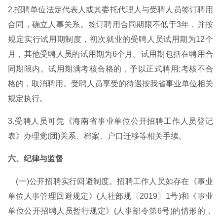
2.招聘单位法定代表人或其委托代理人与受聘人员签订聘用
合同，确立人事关系。签订聘用合同期限不低于3年，并按
规定实行试用期制度，初次就业的受聘人员试用期为12个
月，其他受聘人员的试用期为6个月。试用期包括在聘用合
同期限内。试用期满考核合格的，予以正式聘用;考核不合
格的，取消聘用。受聘人员享受的待遇按我省事业单位相关
规定执行。
3.受聘人员可凭《海南省事业单位公开招聘工作人员登记
表》办理党(团)关系、档案、户口迁移等相关手续。
六、纪律与监督
(一)公开招聘实行回避制度。招聘工作人员如存在《事业
单位人事管理回避规定》(人社部规〔2019〕1号)和《事业
单位公开招聘人员暂行规定》(人事部令第6号)的情形的，