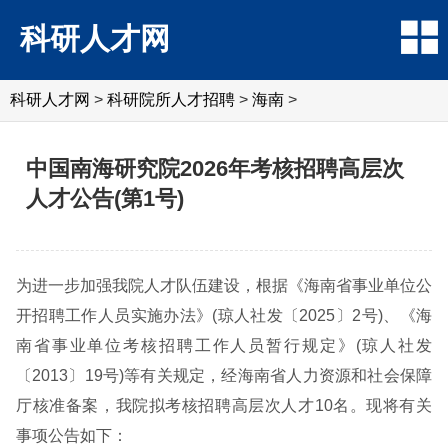
科研人才网
科研人才网
>
科研院所人才招聘
>
海南
>
中国南海研究院2026年考核招聘高层次
人才公告(第1号)
为进一步加强我院人才队伍建设，根据《海南省事业单位公
开招聘工作人员实施办法》(琼人社发〔2025〕2号)、《海
南省事业单位考核招聘工作人员暂行规定》(琼人社发
〔2013〕19号)等有关规定，经海南省人力资源和社会保障
厅核准备案，我院拟考核招聘高层次人才10名。现将有关
事项公告如下：