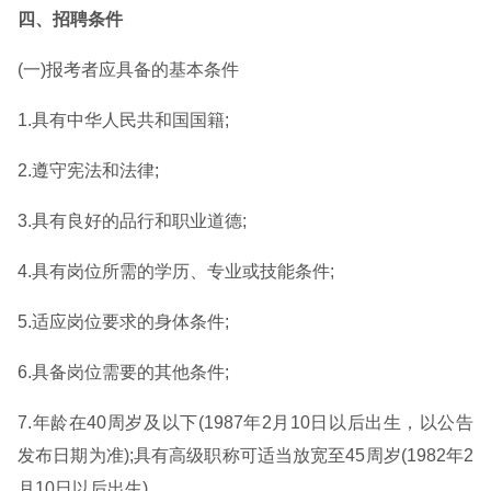
四、招聘条件
(一)报考者应具备的基本条件
1.具有中华人民共和国国籍;
2.遵守宪法和法律;
3.具有良好的品行和职业道德;
4.具有岗位所需的学历、专业或技能条件;
5.适应岗位要求的身体条件;
6.具备岗位需要的其他条件;
7.年龄在40周岁及以下(1987年2月10日以后出生，以公告
发布日期为准);具有高级职称可适当放宽至45周岁(1982年2
月10日以后出生)。