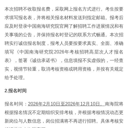
本次招聘不收取报名费，采取网上报名方式进行。考生按要
求填写报名表，并将相关报名材料发送到指定邮箱。报考后
应及时登录中国南海研究院官网了解招聘工作进展情况和有
关事项的公告，并保持报名时登记的联系方式畅通。本次招
聘实行诚信报名制度，报考人员要按要求真实、全面、准确
填写《中国南海研究院2026年考核招聘高层次人才报名
表》，签署《诚信承诺书》，信息填报不实虚假的，一经查
实，视情节轻重，取消考核资格或聘用资格，并按有关规定
给予处理。
2.报名时间
报名时间：
2026年2月10日至2026年12月10日。
南海院将
根据报名情况不定期组织安排考核，并根据考核情况动态更
新岗位与人数信息，岗位招满将不再进行招聘。具体考核安