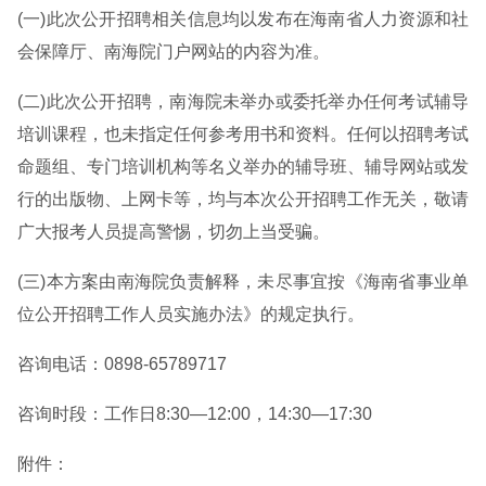
(一)此次公开招聘相关信息均以发布在海南省人力资源和社
会保障厅、南海院门户网站的内容为准。
(二)此次公开招聘，南海院未举办或委托举办任何考试辅导
培训课程，也未指定任何参考用书和资料。任何以招聘考试
命题组、专门培训机构等名义举办的辅导班、辅导网站或发
行的出版物、上网卡等，均与本次公开招聘工作无关，敬请
广大报考人员提高警惕，切勿上当受骗。
(三)本方案由南海院负责解释，未尽事宜按《海南省事业单
位公开招聘工作人员实施办法》的规定执行。
咨询电话：0898-65789717
咨询时段：工作日8:30—12:00，14:30—17:30
附件：