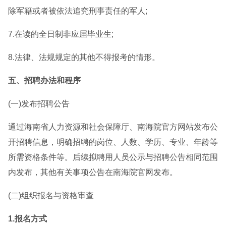
除军籍或者被依法追究刑事责任的军人;
7.在读的全日制非应届毕业生;
8.法律、法规规定的其他不得报考的情形。
五、招聘办法和程序
(一)发布招聘公告
通过海南省人力资源和社会保障厅、南海院官方网站发布公
开招聘信息，明确招聘的岗位、人数、学历、专业、年龄等
所需资格条件等。后续拟聘用人员公示与招聘公告相同范围
内发布，其他有关事项公告在南海院官网发布。
(二)组织报名与资格审查
1.报名方式