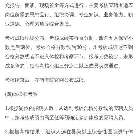
究报告、面谈、现场答辩等方式进行，主要考核应聘者适应
岗位所需的思想品行、组织协调、专业知识、业务能力、职
业道德、心理素质等综合素质。
考核成绩现场公布。考核成绩实行百分制，四舍五入保留小
数点后两位。考核合格分数线为80分，凡考核成绩达不到
合格分数线者不进入体检和考察环节。报考人数较少，未形
成竞争的，须有考核小组三分之二以上成员表决通过。
考核结束后，在南海院官网公布成绩。
(四)体检和考察
1.根据岗位的招聘人数，从达到考核合格分数线的应聘人员
中，按考核成绩由高至低等额确定参加体检的应聘人员。
2.根据考核结果，组织人选在县级以上综合性医院进行体