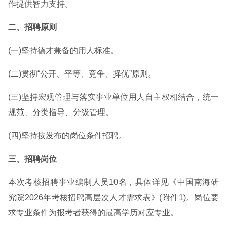
作提供智力支持。
二、招聘原则
(一)坚持德才兼备的用人标准。
(二)贯彻“公开、平等、竞争、择优”原则。
(三)坚持宏观管理与落实事业单位用人自主权相结合，统一
规范、分类指导、分级管理。
(四)坚持按发布的岗位条件招聘。
三、招聘岗位
本次考核招聘事业编制人员10名，具体详见《中国南海研
究院2026年考核招聘高层次人才需求表》(附件1)。岗位要
求专业条件为报考者获得的最高学历对应专业。