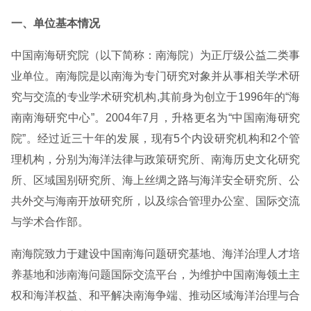
一、单位基本情况
中国南海研究院（以下简称：南海院）为正厅级公益二类事
业单位。南海院是以南海为专门研究对象并从事相关学术研
究与交流的专业学术研究机构,其前身为创立于1996年的“海
南南海研究中心”。2004年7月，升格更名为“中国南海研究
院”。经过近三十年的发展，现有5个内设研究机构和2个管
理机构，分别为海洋法律与政策研究所、南海历史文化研究
所、区域国别研究所、海上丝绸之路与海洋安全研究所、公
共外交与海南开放研究所，以及综合管理办公室、国际交流
与学术合作部。
南海院致力于建设中国南海问题研究基地、海洋治理人才培
养基地和涉南海问题国际交流平台，为维护中国南海领土主
权和海洋权益、和平解决南海争端、推动区域海洋治理与合