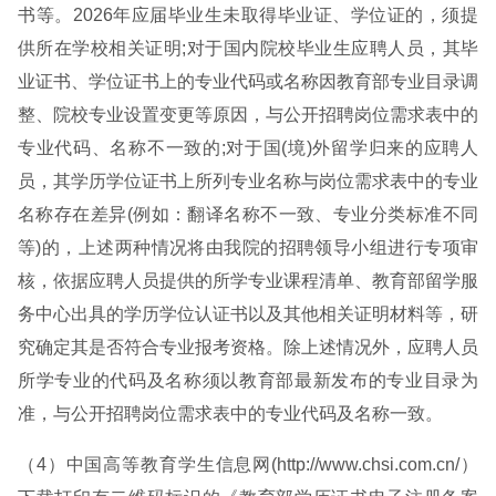
书等。2026年应届毕业生未取得毕业证、学位证的，须提
供所在学校相关证明;对于国内院校毕业生应聘人员，其毕
业证书、学位证书上的专业代码或名称因教育部专业目录调
整、院校专业设置变更等原因，与公开招聘岗位需求表中的
专业代码、名称不一致的;对于国(境)外留学归来的应聘人
员，其学历学位证书上所列专业名称与岗位需求表中的专业
名称存在差异(例如：翻译名称不一致、专业分类标准不同
等)的，上述两种情况将由我院的招聘领导小组进行专项审
核，依据应聘人员提供的所学专业课程清单、教育部留学服
务中心出具的学历学位认证书以及其他相关证明材料等，研
究确定其是否符合专业报考资格。除上述情况外，应聘人员
所学专业的代码及名称须以教育部最新发布的专业目录为
准，与公开招聘岗位需求表中的专业代码及名称一致。
（4）中国高等教育学生信息网(http://www.chsi.com.cn/）