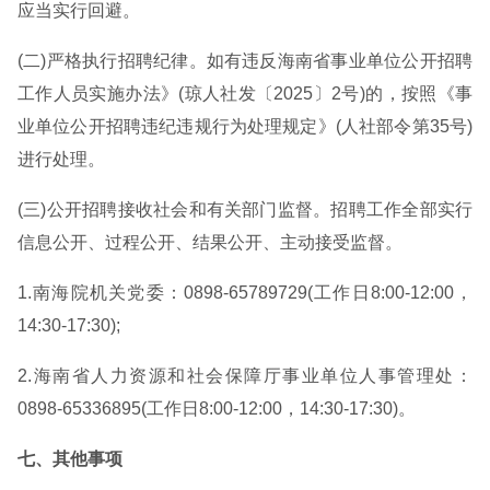
应当实行回避。
(二)严格执行招聘纪律。如有违反海南省事业单位公开招聘
工作人员实施办法》(琼人社发〔2025〕2号)的，按照《事
业单位公开招聘违纪违规行为处理规定》(人社部令第35号)
进行处理。
(三)公开招聘接收社会和有关部门监督。招聘工作全部实行
信息公开、过程公开、结果公开、主动接受监督。
1.南海院机关党委：0898-65789729(工作日8:00-12:00，
14:30-17:30);
2.海南省人力资源和社会保障厅事业单位人事管理处：
0898-65336895(工作日8:00-12:00，14:30-17:30)。
七、其他事项