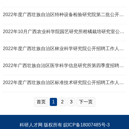
2022年度广西壮族自治区特种设备检验研究院第二批公开招聘工作人员5名公告
2022年10月广西农业科学院园艺研究所柑橘栽培研究室公开招聘科研助理1名公告
2022年度广西壮族自治区林业科学研究院公开招聘工作人员6名公告
2022年广西壮族自治区医学科学信息研究所第四季度招聘人员公告
2022年度广西壮族自治区标准技术研究院公开招聘工作人员2名公告
首页
1
2
3
下一页
科研人才网
版权所有
皖ICP备18007485号-3