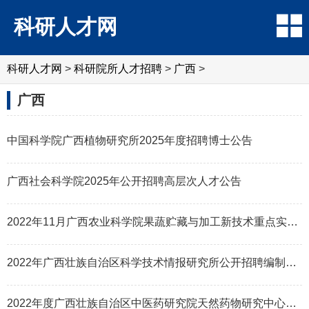
科研人才网
科研人才网
>
科研院所人才招聘
>
广西
>
广西
中国科学院广西植物研究所2025年度招聘博士公告
广西社会科学院2025年公开招聘高层次人才公告
2022年11月广西农业科学院果蔬贮藏与加工新技术重点实验室公开招聘实验室主任1名公告
2022年广西壮族自治区科学技术情报研究所公开招聘编制外工作人员10名公告
2022年度广西壮族自治区中医药研究院天然药物研究中心公开招聘编制内工作人员10名公告