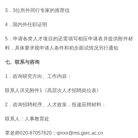
3．3位所外同行专家的推荐信
4．国内外任职证明
5．申请各类人才项目的还需填写相应申请表并提供附件材
料，具体要求视申请人条件和初步面试情况另行通知
七、联系与咨询
1．咨询研究方向、工作内容：
联系人详见附件1《高层次人才招聘岗位表》
2．咨询招聘程序、人才政策，投递应聘材料：
联系人：人事教育处
覃老师020-87057620；qinxx@ms.giec.ac.cn