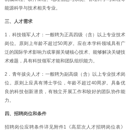
能源科学与技术相关专业。
三、人才需求
1．科技领军人才：一般聘为正高四级（含）以上专业技术
岗位。原则上年龄不超过50周岁。应在本学科领域具有广
泛的国际学术影响力或掌握关键核心技术、能够解决关键技
术难题，具有科技领军才能和团队组织能力。
2．青年拔尖人才：一般聘为副高级（含）以上专业技术岗
位。原则上应具有博士学位，年龄不超过40周岁。具备优
良的科技创新潜质，有独立开展工作和较好的团队协作能
力。
四、招聘岗位和条件
招聘岗位应聘条件详见附件1《高层次人才招聘岗位表》