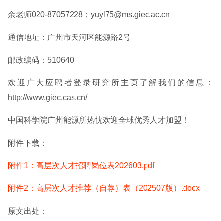
余老师020-87057228；yuyl75@ms.giec.ac.cn
通信地址：广州市天河区能源路2号
邮政编码：510640
欢迎广大应聘者登录研究所主页了解我们的信息：
http://www.giec.cas.cn/
中国科学院广州能源所热忱欢迎全球优秀人才加盟！
附件下载：
附件1：高层次人才招聘岗位表202603.pdf
附件2：高层次人才推荐（自荐）表（202507版）.docx
原文出处：