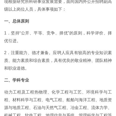
现根据研究所科研事业发展需要，面向国内外公开招聘副高
级以上岗位人员，具体事项如下：
一、总体原则
1．坚持“公开、平等、竞争、择优”的原则，科学评价、择
优引进。
2．注重能力、德才兼备。应聘人应具有较高的专业知识素
质、能力素质和综合素质，具有优良的敬业精神、团队精神
和职业道德。
二、学科专业
动力工程及工程热物理、化学工程与工艺、环境科学与工
程、材料科学与工程、电气工程、船舶与海洋工程、地质资
源与地质工程、石油与天然气工程、冶金工程、流体力学、
机械工程、软件工程、地理信息与系统、管理科学与工程等