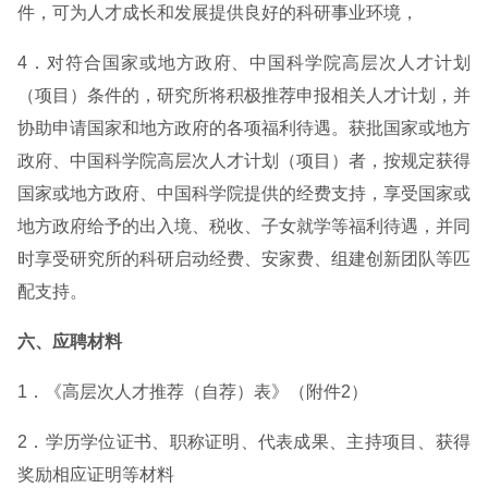
件，可为人才成长和发展提供良好的科研事业环境，
4．对符合国家或地方政府、中国科学院高层次人才计划
（项目）条件的，研究所将积极推荐申报相关人才计划，并
协助申请国家和地方政府的各项福利待遇。获批国家或地方
政府、中国科学院高层次人才计划（项目）者，按规定获得
国家或地方政府、中国科学院提供的经费支持，享受国家或
地方政府给予的出入境、税收、子女就学等福利待遇，并同
时享受研究所的科研启动经费、安家费、组建创新团队等匹
配支持。
六、应聘材料
1．《高层次人才推荐（自荐）表》（附件2）
2．学历学位证书、职称证明、代表成果、主持项目、获得
奖励相应证明等材料