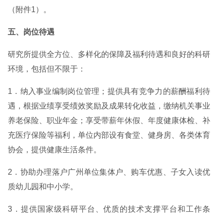
（附件1）。
五、岗位待遇
研究所提供全方位、多样化的保障及福利待遇和良好的科研
环境，包括但不限于：
1．纳入事业编制岗位管理；提供具有竞争力的薪酬福利待
遇，根据业绩享受绩效奖励及成果转化收益，缴纳机关事业
养老保险、职业年金；享受带薪年休假、年度健康体检、补
充医疗保险等福利，单位内部设有食堂、健身房、各类体育
协会，提供健康生活条件。
2．协助办理落户广州单位集体户、购车优惠、子女入读优
质幼儿园和中小学。
3．提供国家级科研平台、优质的技术支撑平台和工作条