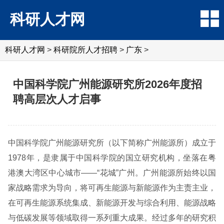
科研人才网
科研人才网
>
科研院所人才招聘
>
广东
>
中国科学院广州能源研究所2026年度招
聘高层次人才启事
中国科学院广州能源研究所（以下简称广州能源所）成立于
1978年，是隶属于中国科学院的国立研究机构，坐落在粤
港澳大湾区中心城市——“花城”广州。广州能源所始终以国
家战略需求为导向，将可再生能源与新能源作为主责主业，
在可再生能源系统集成、新能源开发与综合利用、能源战略
与低碳发展等领域取得一系列重大成果。经过多年的研究积