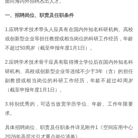
面向海内外招聘杰出人才。
一、招聘岗位、职责及任职条件
1.应聘学术技术带头人应具有在国内外知名科研机构、高校
或创新型企业等担任教授或相当岗位的科研工作经历，年龄
不超过50周岁（截至申报年度1月1日）。
2.应聘学术技术骨干应具有取得博士学位后在国内外知名科
研机构、高校或创新型企业等连续不少于3年（含）的担任
副教授或相当岗位的科研工作经历，年龄不超过40周岁
（截至申报年度1月1日）。
3.特别优秀的，可适当放宽学历学位、年龄、工作年限要
求。
具体招聘岗位、职责及任职条件详见附件1《空间应用中心
2026年高层次引才重点岗位清单》。