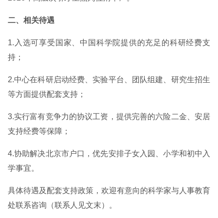
二、相关待遇
1.入选可享受国家、中国科学院提供的充足的科研经费支
持；
2.中心在科研启动经费、实验平台、团队组建、研究生招生
等方面提供配套支持；
3.实行富有竞争力的协议工资，提供完善的六险二金、安居
支持经费等保障；
4.协助解决北京市户口，优先安排子女入园、小学和初中入
学事宜。
具体待遇及配套支持政策，欢迎有意向的科学家与人事教育
处联系咨询（联系人见文末）。