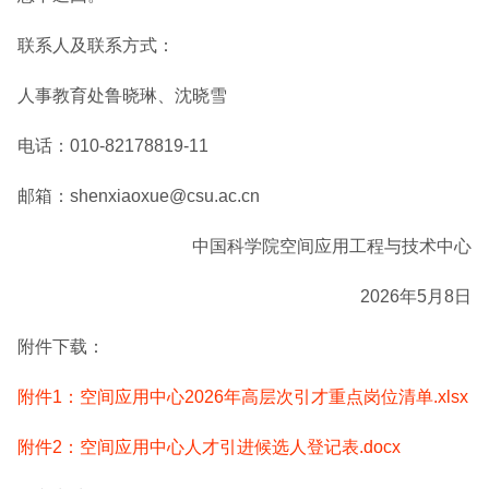
联系人及联系方式：
人事教育处鲁晓琳、沈晓雪
电话：010-82178819-11
邮箱：shenxiaoxue@csu.ac.cn
中国科学院空间应用工程与技术中心
2026年5月8日
附件下载：
附件1：空间应用中心2026年高层次引才重点岗位清单.xlsx
附件2：空间应用中心人才引进候选人登记表.docx