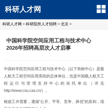
科研人才网
科研人才网
>
科研院所人才招聘
>
北京
>
中国科学院空间应用工程与技术中心
2026年招聘高层次人才启事
中国科学院空间应用工程与技术中心（以下简称中心）是载
人航天工程空间应用系统的总体单位，也是中国载人航天工
程运行与管理支持中心的依托单位（详见
http://www.csu.cas.cn/）。
根据工作需要，遵循“公开、平等、竞争、择优”的原则，现