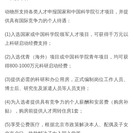
动物所支持各类人才申报国家和中国科学院引才项目，并提
供具有国际竞争力的个人待遇：
(1)入选国家或中国科学院领军人才项目，可获得千万元以
上科研启动经费支持；
(2)入选优青（海外）项目或中国科学院青年项目，均可获
得800-1000万元科研启动经费；
(3)提供必需的科研和办公用房，正式编制岗位工作人员、
博士后、研究生及派遣人员等人员支持；
(4)为入选者提供具有竞争力的个人薪酬和安居费（购房补
贴），购房前提供人才周转住房1套；
(5)享受公费医疗，根据北京市政策解决本人、配偶及子女