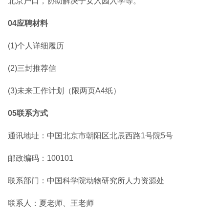
北京户口，协助解决子女入园入学等。
04应聘材料
(1)个人详细履历
(2)三封推荐信
(3)未来工作计划（限两页A4纸）
05联系方式
通讯地址：中国北京市朝阳区北辰西路1号院5号
邮政编码：100101
联系部门：中国科学院动物研究所人力资源处
联系人：夏老师、王老师