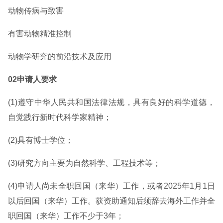
动物传病与致害
有害动物精准控制
动物学研究的前沿技术及应用
02申请人要求
(1)遵守中华人民共和国法律法规，具有良好的科学道德，
自觉践行新时代科学家精神；
(2)具有博士学位；
(3)研究方向主要为自然科学、工程技术等；
(4)申请人尚未全职回国（来华）工作，或者2025年1月1日
以后回国（来华）工作。获资助通知后须辞去海外工作并全
职回国（来华）工作不少于3年；