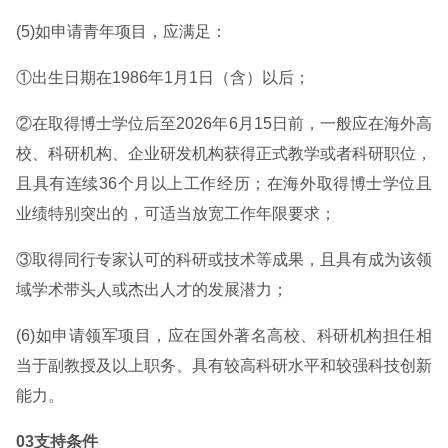
(5)如申请青年项目，应满足：
①出生日期在1986年1月1日（含）以后；
②在取得博士学位后至2026年6月15日前，一般应在海外高
校、科研机构、企业研发机构获得正式教学或者科研职位，
且具有连续36个月以上工作经历；在海外取得博士学位且
业绩特别突出的，可适当放宽工作年限要求；
③取得同行专家认可的科研或技术等成果，且具有成为该领
域学术带头人或杰出人才的发展潜力；
(6)如申请领军项目，应在国外著名高校、科研机构担任相
当于副教授及以上职务、具有较高科研水平和较强科技创新
能力。
03支持条件