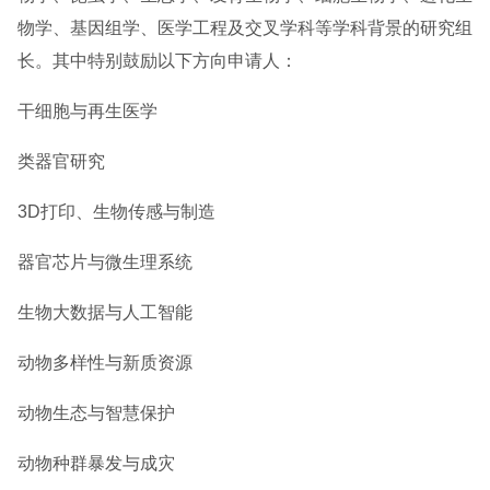
物学、基因组学、医学工程及交叉学科等学科背景的研究组
长。其中特别鼓励以下方向申请人：
干细胞与再生医学
类器官研究
3D打印、生物传感与制造
器官芯片与微生理系统
生物大数据与人工智能
动物多样性与新质资源
动物生态与智慧保护
动物种群暴发与成灾