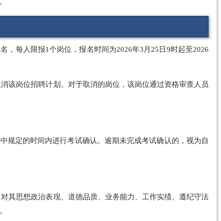
。
名，每人限报1个岗位，报名时间为2026年3月25日9时起至2026
或取消该岗位招聘计划。对于取消的岗位，该岗位通过资格审查人员
告中规定的时间内进行考试确认。逾期未完成考试确认的，视为自
），对其思想政治表现、道德品质、业务能力、工作实绩、遵纪守法
。