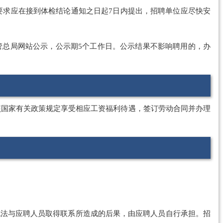
要求应在接到体检结论通知之日起7日内提出，招聘单位应尽快安
管总局网站公示，公示期5个工作日。公示结果不影响聘用的，办
照国家有关政策规定享受相应工资福利待遇，签订劳动合同并办理
无法与应聘人员取得联系所造成的后果，由应聘人员自行承担。招