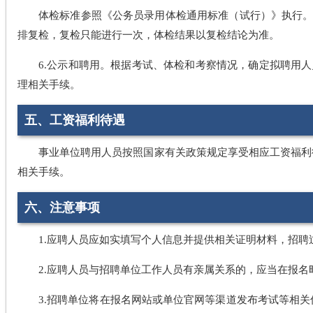
体检标准参照《公务员录用体检通用标准（试行）》执行。
排复检，复检只能进行一次，体检结果以复检结论为准。
6.公示和聘用。根据考试、体检和考察情况，确定拟聘用
理相关手续。
五、工资福利待遇
事业单位聘用人员按照国家有关政策规定享受相应工资福利
相关手续。
六、注意事项
1.应聘人员应如实填写个人信息并提供相关证明材料，招
2.应聘人员与招聘单位工作人员有亲属关系的，应当在报
3.招聘单位将在报名网站或单位官网等渠道发布考试等相