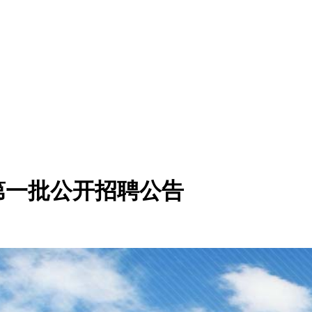
第一批公开招聘公告