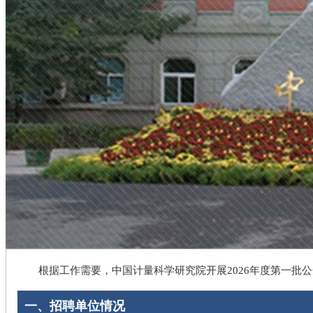
根据工作需要，中国计量科学研究院开展2026年度第一批
一、招聘单位情况