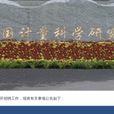
公开招聘工作，现将有关事项公告如下：