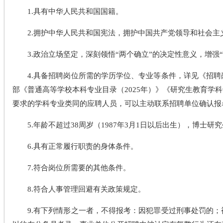
1.具有中华人民共和国国籍。
2.拥护中华人民共和国宪法，拥护中国共产党领导和社会
3.政治立场坚定，深刻领悟“两个确立”的决定性意义，增强
4.具备招聘岗位所需的学历学位、专业等条件，详见《招
部《普通高等学校本科专业目录（2025年）》《研究生教育学
要求的学科专业类同的应聘人员，可以主动联系招聘单位确认报
5.年龄不超过38周岁（1987年3月1日以后出生），博士研
6.具有正常履行职责的身体条件。
7.符合岗位所需要的其他条件。
8.符合人事管理回避有关政策规定。
9.有下列情形之一者，不得报考：因犯罪受过刑事处罚的